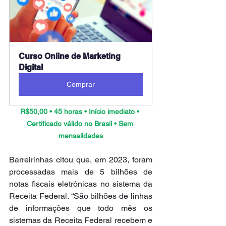
Curso Online de Marketing 
Digital
Comprar
R$50,00 • 45 horas • Início imediato • 
Certificado válido no Brasil • Sem 
mensalidades
Barreirinhas citou que, em 2023, foram 
processadas mais de 5 bilhões de 
notas fiscais eletrônicas no sistema da 
Receita Federal. “São bilhões de linhas 
de informações que todo mês os 
sistemas da Receita Federal recebem e 