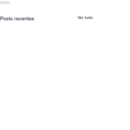
Ver tudo
Posts recentes