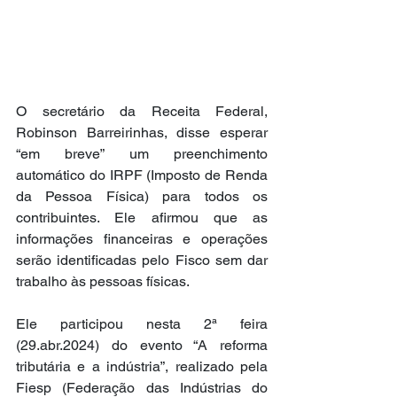
O secretário da Receita Federal, 
Robinson Barreirinhas, disse esperar 
“em breve” um preenchimento 
automático do IRPF (Imposto de Renda 
da Pessoa Física) para todos os 
contribuintes. Ele afirmou que as 
informações financeiras e operações 
serão identificadas pelo Fisco sem dar 
trabalho às pessoas físicas. 
Ele participou nesta 2ª feira 
(29.abr.2024) do evento “A reforma 
tributária e a indústria”, realizado pela 
Fiesp (Federação das Indústrias do 