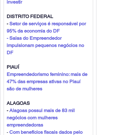
investir
DISTRITO FEDERAL
- 
Setor de serviços é responsável por 
95% da economia do DF
- Salas do Empreendedor 
impulsionam pequenos negócios no 
DF
PIAUÍ
Empreendedorismo feminino: mais de 
47% das empresas ativas no Piauí 
são de mulheres
ALAGOAS
- 
Alagoas possui mais de 83 mil 
negócios com mulheres 
empreendedoras
- 
Com benefícios fiscais dados pelo 