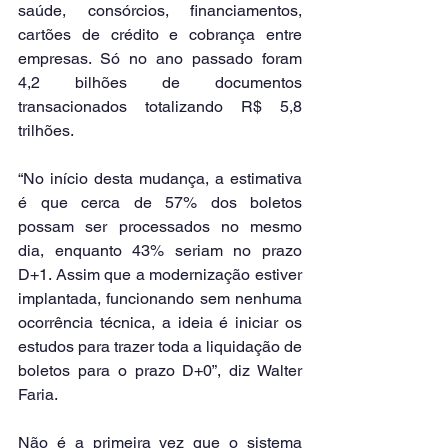
saúde, consórcios, financiamentos, 
cartões de crédito e cobrança entre 
empresas. Só no ano passado foram 
4,2 bilhões de documentos 
transacionados totalizando R$ 5,8 
trilhões.
“No início desta mudança, a estimativa 
é que cerca de 57% dos boletos 
possam ser processados no mesmo 
dia, enquanto 43% seriam no prazo 
D+1. Assim que a modernização estiver 
implantada, funcionando sem nenhuma 
ocorrência técnica, a ideia é iniciar os 
estudos para trazer toda a liquidação de 
boletos para o prazo D+0”, diz Walter 
Faria.
Não é a primeira vez que o sistema 