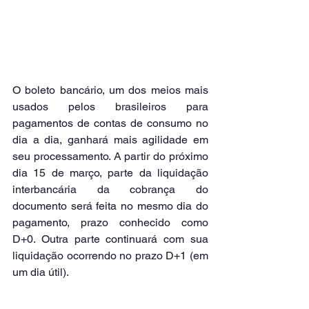
O boleto bancário, um dos meios mais 
usados pelos brasileiros para 
pagamentos de contas de consumo no 
dia a dia, ganhará mais agilidade em 
seu processamento. A partir do próximo 
dia 15 de março, parte da liquidação 
interbancária da cobrança do 
documento será feita no mesmo dia do 
pagamento, prazo conhecido como 
D+0. Outra parte continuará com sua 
liquidação ocorrendo no prazo D+1 (em 
um dia útil).