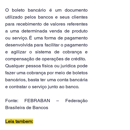
O boleto bancário é um documento 
utilizado pelos bancos e seus clientes 
para recebimento de valores referentes 
a uma determinada venda de produto 
ou serviço. É uma forma de pagamento 
desenvolvida para facilitar o pagamento 
e agilizar o sistema de cobrança e 
compensação de operações de crédito.
Qualquer pessoa física ou jurídica pode 
fazer uma cobrança por meio de boletos 
bancários, basta ter uma conta bancária 
e contratar o serviço junto ao banco.
Fonte: FEBRABAN – Federação 
Brasileira de Bancos
Leia tambem: