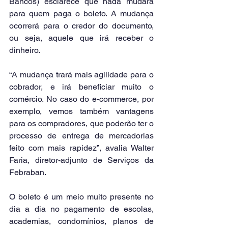
Bancos) esclarece que nada mudará 
para quem paga o boleto. A mudança 
ocorrerá para o credor do documento, 
ou seja, aquele que irá receber o 
dinheiro.
“A mudança trará mais agilidade para o 
cobrador, e irá beneficiar muito o 
comércio. No caso do e-commerce, por 
exemplo, vemos também vantagens 
para os compradores, que poderão ter o 
processo de entrega de mercadorias 
feito com mais rapidez”, avalia Walter 
Faria, diretor-adjunto de Serviços da 
Febraban.
O boleto é um meio muito presente no 
dia a dia no pagamento de escolas, 
academias, condomínios, planos de 