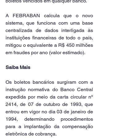
boletos vencidos em qualquer banco.
A FEBRABAN calcula que o novo 
sistema, que funciona com uma base 
centralizada de dados interligada às 
instituições financeiras de todo o país, 
mitigou o equivalente a R$ 450 milhões 
em fraudes por ano (valor estimado).
Saiba Mais
Os boletos bancários surgiram com a 
instrução normativa do Banco Central 
expedida por meio da carta circular nº 
2414, de 07 de outubro de 1993, que 
entrou em vigor no dia 03 de janeiro de 
1994, determinando procedimentos 
para a implantação da compensação 
eletrônica de cobrança.