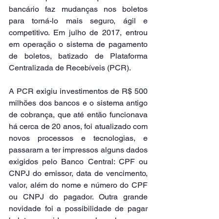
bancário faz mudanças nos boletos 
para torná-lo mais seguro, ágil e 
competitivo. Em julho de 2017, entrou 
em operação o sistema de pagamento 
de boletos, batizado de Plataforma 
Centralizada de Recebíveis (PCR).
A PCR exigiu investimentos de R$ 500 
milhões dos bancos e o sistema antigo 
de cobrança, que até então funcionava 
há cerca de 20 anos, foi atualizado com 
novos processos e tecnologias, e 
passaram a ter impressos alguns dados 
exigidos pelo Banco Central: CPF ou 
CNPJ do emissor, data de vencimento, 
valor, além do nome e número do CPF 
ou CNPJ do pagador. Outra grande 
novidade foi a possibilidade de pagar 