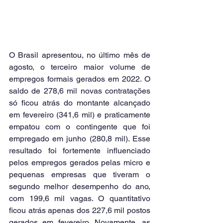
O Brasil apresentou, no último mês de 
agosto, o terceiro maior volume de 
empregos formais gerados em 2022. O 
saldo de 278,6 mil novas contratações 
só ficou atrás do montante alcançado 
em fevereiro (341,6 mil) e praticamente 
empatou com o contingente que foi 
empregado em junho (280,8 mil). Esse 
resultado foi fortemente influenciado 
pelos empregos gerados pelas micro e 
pequenas empresas que tiveram o 
segundo melhor desempenho do ano, 
com 199,6 mil vagas. O quantitativo 
ficou atrás apenas dos 227,6 mil postos 
gerados em fevereiro. Novamente, as 