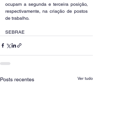
ocupam a segunda e terceira posição, 
respectivamente, na criação de postos 
de trabalho.
SEBRAE
Ver tudo
Posts recentes