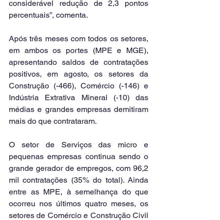
considerável redução de 2,3 pontos 
percentuais”, comenta.
Após três meses com todos os setores, 
em ambos os portes (MPE e MGE), 
apresentando saldos de contratações 
positivos, em agosto, os setores da 
Construção (-466), Comércio (-146) e 
Indústria Extrativa Mineral (-10) das 
médias e grandes empresas demitiram 
mais do que contrataram.
O setor de Serviços das micro e 
pequenas empresas continua sendo o 
grande gerador de empregos, com 96,2 
mil contratações (35% do total). Ainda 
entre as MPE, à semelhança do que 
ocorreu nos últimos quatro meses, os 
setores de Comércio e Construção Civil 