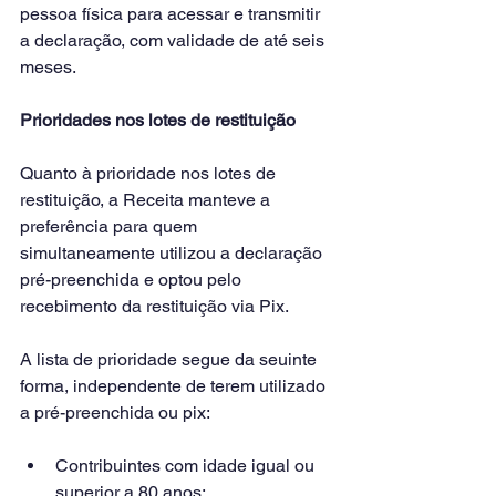
pessoa física para acessar e transmitir 
a declaração, com validade de até seis 
meses.
Prioridades nos lotes de restituição
Quanto à prioridade nos lotes de 
restituição, a Receita manteve a 
preferência para quem 
simultaneamente utilizou a declaração 
pré-preenchida e optou pelo 
recebimento da restituição via Pix.
A lista de prioridade segue da seuinte 
forma, independente de terem utilizado 
a pré-preenchida ou pix:
Contribuintes com idade igual ou 
superior a 80 anos;​