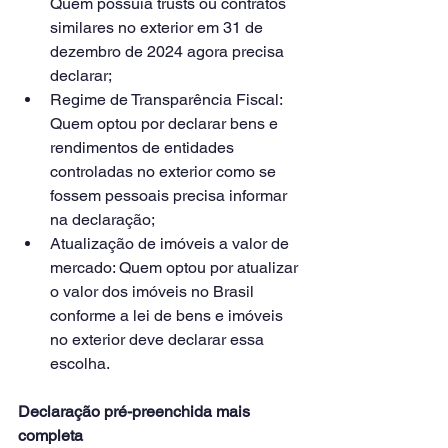
Quem possuía trusts ou contratos 
similares no exterior em 31 de 
dezembro de 2024 agora precisa 
declarar;
Regime de Transparência Fiscal: 
Quem optou por declarar bens e 
rendimentos de entidades 
controladas no exterior como se 
fossem pessoais precisa informar 
na declaração;
Atualização de imóveis a valor de 
mercado: Quem optou por atualizar 
o valor dos imóveis no Brasil 
conforme a lei de bens e imóveis 
no exterior deve declarar essa 
escolha.
Declaração pré-preenchida mais 
completa