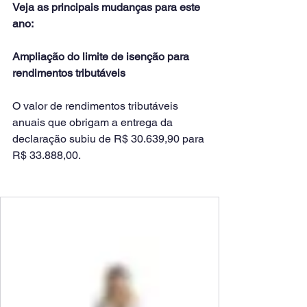
Veja as principais mudanças para este 
ano:
Ampliação do limite de isenção para 
rendimentos tributáveis
O valor de rendimentos tributáveis 
anuais que obrigam a entrega da 
declaração subiu de R$ 30.639,90 para 
R$ 33.888,00.