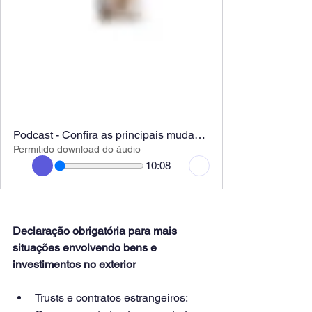
Podcast - Confira as principais mudanças no IR 2025.
Permitido download do áudio
10:08
Declaração obrigatória para mais 
situações envolvendo bens e 
investimentos no exterior
Trusts e contratos estrangeiros: 