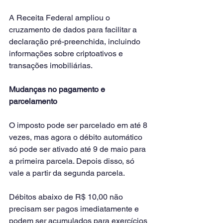
A Receita Federal ampliou o 
cruzamento de dados para facilitar a 
declaração pré-preenchida, incluindo 
informações sobre criptoativos e 
transações imobiliárias.
Mudanças no pagamento e 
parcelamento
O imposto pode ser parcelado em até 8 
vezes, mas agora o débito automático 
só pode ser ativado até 9 de maio para 
a primeira parcela. Depois disso, só 
vale a partir da segunda parcela.
Débitos abaixo de R$ 10,00 não 
precisam ser pagos imediatamente e 
podem ser acumulados para exercícios 