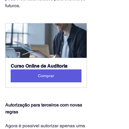
futuros.
Curso Online de Auditoria
Comprar
Autorização para terceiros com novas 
regras
Agora é possível autorizar apenas uma 