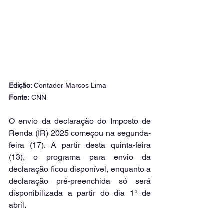
Edição: 
Contador Marcos Lima
Fonte:
 CNN
O envio da declaração do Imposto de 
Renda (IR) 2025 começou na segunda-
feira (17). A partir desta quinta-feira 
(13), o programa para envio da 
declaração ficou disponível, enquanto a 
declaração pré-preenchida só será 
disponibilizada a partir do dia 1° de 
abril.