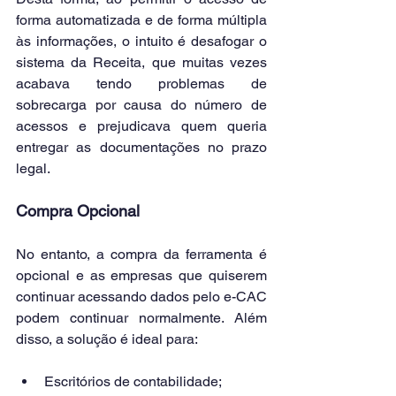
forma automatizada e de forma múltipla 
às informações, o intuito é desafogar o 
sistema da Receita, que muitas vezes 
acabava tendo problemas de 
sobrecarga por causa do número de 
acessos e prejudicava quem queria 
entregar as documentações no prazo 
legal.
Compra Opcional
No entanto, a compra da ferramenta é 
opcional e as empresas que quiserem 
continuar acessando dados pelo e-CAC 
podem continuar normalmente. Além 
disso, a solução é ideal para:
Escritórios de contabilidade;