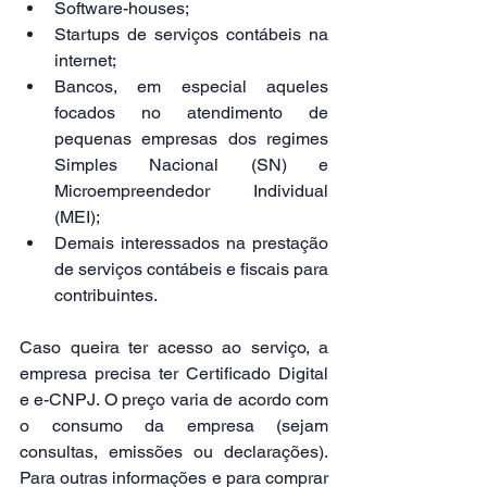
Software-houses;
Startups de serviços contábeis na 
internet;
Bancos, em especial aqueles 
focados no atendimento de 
pequenas empresas dos regimes 
Simples Nacional (SN) e 
Microempreendedor Individual 
(MEI);
Demais interessados na prestação 
de serviços contábeis e fiscais para 
contribuintes.
Caso queira ter acesso ao serviço, a 
empresa precisa ter Certificado Digital 
e e-CNPJ. O preço varia de acordo com 
o consumo da empresa (sejam 
consultas, emissões ou declarações). 
Para outras informações e para comprar 