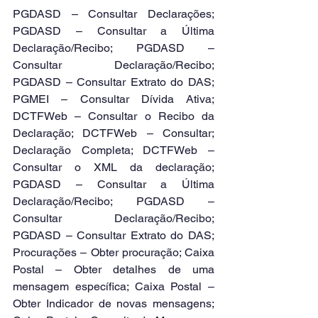
PGDASD – Consultar Declarações; 
PGDASD – Consultar a Última 
Declaração/Recibo; PGDASD – 
Consultar Declaração/Recibo; 
PGDASD – Consultar Extrato do DAS; 
PGMEI – Consultar Dívida Ativa; 
DCTFWeb – Consultar o Recibo da 
Declaração; DCTFWeb – Consultar; 
Declaração Completa; DCTFWeb – 
Consultar o XML da declaração; 
PGDASD – Consultar a Última 
Declaração/Recibo; PGDASD – 
Consultar Declaração/Recibo; 
PGDASD – Consultar Extrato do DAS; 
Procurações – Obter procuração; Caixa 
Postal – Obter detalhes de uma 
mensagem específica; Caixa Postal – 
Obter Indicador de novas mensagens; 