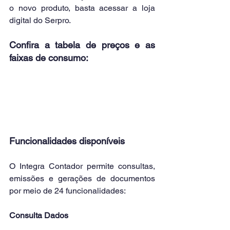
o novo produto, basta acessar a loja 
digital do Serpro.
Confira a tabela de preços e as 
faixas de consumo:
Funcionalidades disponíveis
O Integra Contador permite consultas, 
emissões e gerações de documentos 
por meio de 24 funcionalidades:
Consulta Dados