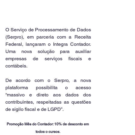
O Serviço de Processamento de Dados 
(Serpro), em parceria com a Receita 
Federal, lançaram o Integra Contador. 
Uma nova solução para auxiliar 
empresas de serviços fiscais e 
contábeis.
De acordo com o Serpro, a nova 
plataforma possibilita o acesso 
“massivo e direto aos dados dos 
contribuintes, respeitadas as questões 
de sigilo fiscal e de LGPD”.
Promoção Mês do Contador: 10% de desconto em 
todos o cursos. 