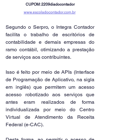
CUPOM: 2209diadocontador
www.escoladocontador.com.br
Segundo o Serpro, o Integra Contador 
facilita o trabalho de escritórios de 
contabilidade e demais empresas do 
ramo contábil, otimizando a prestação 
de serviços aos contribuintes.
Isso é feito por meio de APIs (Interface 
de Programação de Aplicativo, na sigla 
em inglês) que permitem um acesso 
acesso robotizado aos serviços que 
antes eram realizados de forma 
individualizada por meio do Centro 
Virtual de Atendimento da Receita 
Federal (e-CAC).
Desta forma, ao permitir o acesso de 