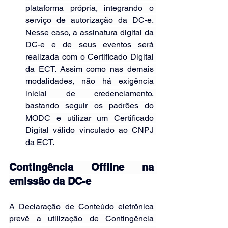
plataforma própria, integrando o 
serviço de autorização da DC-e. 
Nesse caso, a assinatura digital da 
DC-e e de seus eventos será 
realizada com o Certificado Digital 
da ECT. Assim como nas demais 
modalidades, não há exigência 
inicial de credenciamento, 
bastando seguir os padrões do 
MODC e utilizar um Certificado 
Digital válido vinculado ao CNPJ 
da ECT.
Contingência Offline na 
emissão da DC-e
A Declaração de Conteúdo eletrônica 
prevê a utilização de Contingência 