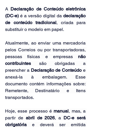
A 
Declaração de Conteúdo eletrônica 
(DC-e)
 é a versão digital da 
declaração 
de conteúdo tradicional
, criada para 
substituir o modelo em papel.
Atualmente, ao enviar uma mercadoria 
pelos Correios ou por transportadoras, 
pessoas físicas e empresas 
não 
contribuintes
 são obrigadas a 
preencher a 
Declaração de Conteúdo
 e 
anexá-la à embalagem. Esse 
documento contém informações sobre: 
Remetente, Destinatário e Itens 
transportados.
Hoje, esse processo é 
manual
, mas, a 
partir de 
abril de 2026
, a 
DC-e será 
obrigatória
 e deverá ser emitida 