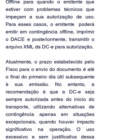
Offline para quando o emitente que 
estiver com problemas técnicos que 
impeçam a sua autorização de uso. 
Para esses casos, o emitente  poderá 
emitir em contingência offline, imprimir 
o DACE e posteriormente, transmitir o 
arquivo XML da DC-e para autorização. 
Atualmente, o prazo estabelecido pelo 
Fisco para o envio do documento é até 
o final do primeiro dia útil subsequente 
à sua emissão. No entanto, a 
recomendação é que a DC-e seja 
sempre autorizada antes do início do 
transporte, utilizando alternativas de 
contingência apenas em situações 
excepcionais, quando houver impacto 
significativo na operação. O uso 
excessivo e sem justificativa dessa 