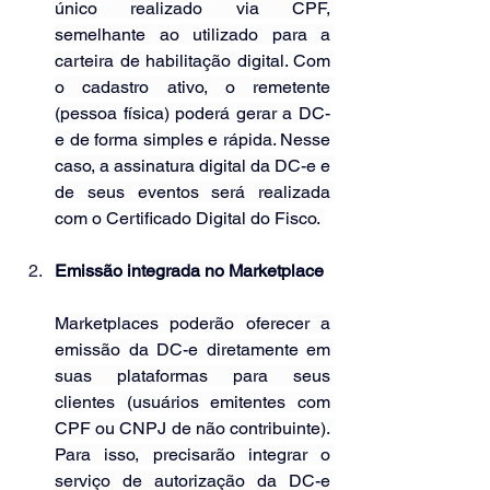
único realizado via CPF, 
semelhante ao utilizado para a 
carteira de habilitação digital. Com 
o cadastro ativo, o remetente 
(pessoa física) poderá gerar a DC-
e de forma simples e rápida. Nesse 
caso, a assinatura digital da DC-e e 
de seus eventos será realizada 
com o Certificado Digital do Fisco. 
Emissão integrada no Marketplace
Marketplaces poderão oferecer a 
emissão da DC-e diretamente em 
suas plataformas para seus 
clientes (usuários emitentes com 
CPF ou CNPJ de não contribuinte). 
Para isso, precisarão integrar o 
serviço de autorização da DC-e 