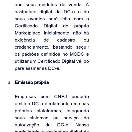
aos seus módulos de venda. A 
assinatura digital da DC-e e de 
seus eventos será feita com o 
Certificado Digital do próprio 
Marketplace. Inicialmente, não há 
exigência de cadastro ou 
credenciamento, bastando seguir 
os padrões definidos no MODC e 
utilizar um Certificado Digital válido 
para assinar as DC-e.
Emissão própria
Empresas com CNPJ poderão 
emitir a DC-e diretamente em suas 
próprias plataformas, integrando 
seus sistemas ao serviço de 
autorização da DC-e. Nessa 
modalidade, a assinatura digital da 