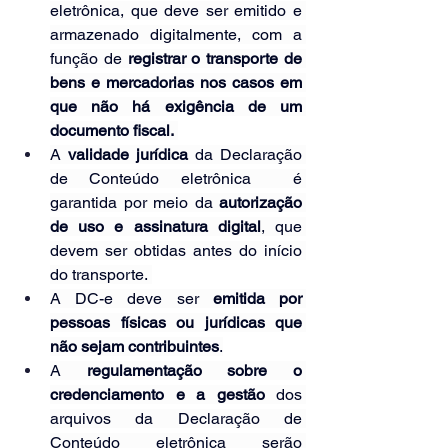
eletrônica, que deve ser emitido e 
armazenado digitalmente, com a 
função de 
registrar o transporte de 
bens e mercadorias nos casos em 
que não há exigência de um 
documento fiscal.
A
 validade jurídica 
da Declaração 
de Conteúdo eletrônica  é 
garantida por meio da
 autorização 
de uso e assinatura digital
, que 
devem ser obtidas antes do início 
do transporte. 
A DC-e deve ser 
emitida por 
pessoas físicas ou jurídicas que 
não sejam contribuintes
.
A
 regulamentação sobre o 
credenciamento e a gestão
 dos 
arquivos da Declaração de 
Conteúdo eletrônica serão 