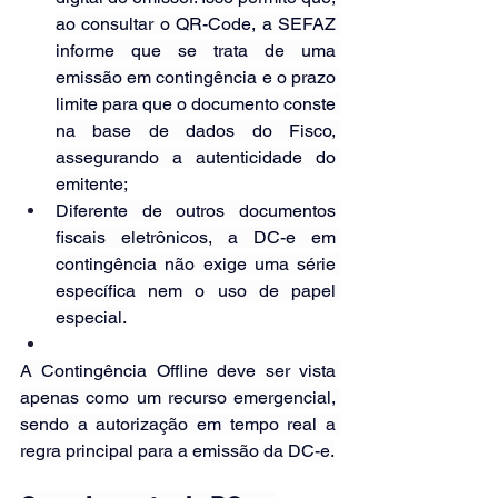
ao consultar o QR-Code, a SEFAZ 
informe que se trata de uma 
emissão em contingência e o prazo 
limite para que o documento conste 
na base de dados do Fisco, 
assegurando a autenticidade do 
emitente;
Diferente de outros documentos 
fiscais eletrônicos, a DC-e em 
contingência não exige uma série 
específica nem o uso de papel 
especial.
A Contingência Offline deve ser vista 
apenas como um recurso emergencial, 
sendo a autorização em tempo real a 
regra principal para a emissão da DC-e.