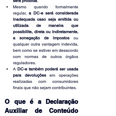
será proibida
. 
Mesmo quando formalmente 
regular, 
a DC-e será considerada 
inadequada caso seja emitida ou 
utilizada de maneira que 
possibilite, direta ou indiretamente, 
a sonegação de impostos
 ou 
qualquer outra vantagem indevida, 
bem como se estiver em desacordo 
com normas de outros órgãos 
reguladores.
A 
DC-e também poderá ser usada 
para devoluções
 em operações 
realizadas com consumidores 
finais que não sejam contribuintes. 
O que é a Declaração 
Auxiliar de Conteúdo 