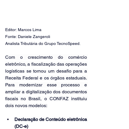
Editor: Marcos Lima
Fonte: 
Daniele Zangeroli
Analista Tributária do Grupo TecnoSpeed.
Com o crescimento do comércio 
eletrônico, a fiscalização das operações 
logísticas se tornou um desafio para a 
Receita Federal e os órgãos estaduais. 
Para modernizar esse processo e 
ampliar a digitalização dos documentos 
fiscais no Brasil, o CONFAZ instituiu 
dois novos modelos:
Declaração de Conteúdo eletrônica 
(DC-e)