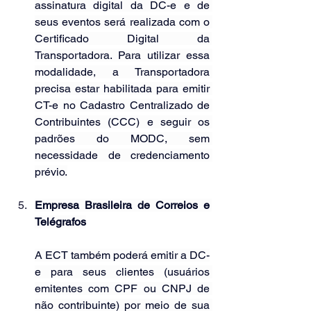
assinatura digital da DC-e e de 
seus eventos será realizada com o 
Certificado Digital da 
Transportadora. Para utilizar essa 
modalidade, a Transportadora 
precisa estar habilitada para emitir 
CT-e no Cadastro Centralizado de 
Contribuintes (CCC) e seguir os 
padrões do MODC, sem 
necessidade de credenciamento 
prévio.
Empresa Brasileira de Correios e 
Telégrafos
A ECT também poderá emitir a DC-
e para seus clientes (usuários 
emitentes com CPF ou CNPJ de 
não contribuinte) por meio de sua 