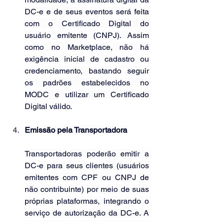
DC-e e de seus eventos será feita 
com o Certificado Digital do 
usuário emitente (CNPJ). Assim 
como no Marketplace, não há 
exigência inicial de cadastro ou 
credenciamento, bastando seguir 
os padrões estabelecidos no 
MODC e utilizar um Certificado 
Digital válido.
Emissão pela Transportadora
Transportadoras poderão emitir a 
DC-e para seus clientes (usuários 
emitentes com CPF ou CNPJ de 
não contribuinte) por meio de suas 
próprias plataformas, integrando o 
serviço de autorização da DC-e. A 