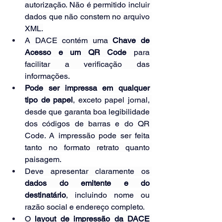
autorização. Não é permitido incluir 
dados que não constem no arquivo 
XML.
A DACE contém uma 
Chave de 
Acesso e um QR Code
 para 
facilitar a verificação das 
informações.
Pode ser impressa em qualquer 
tipo de papel
, exceto papel jornal, 
desde que garanta boa legibilidade 
dos códigos de barras e do QR 
Code. A impressão pode ser feita 
tanto no formato retrato quanto 
paisagem.
Deve apresentar claramente os 
dados do emitente e do 
destinatário
, incluindo nome ou 
razão social e endereço completo.
O 
layout de impressão da DACE 