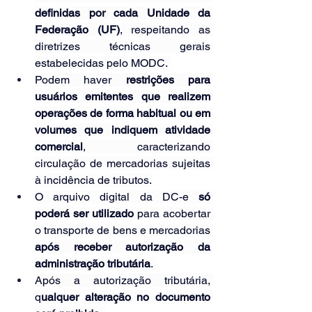
definidas por cada Unidade da 
Federação (UF)
, respeitando as 
diretrizes técnicas gerais 
estabelecidas pelo MODC. 
Podem haver 
restrições para 
usuários emitentes que realizem 
operações de forma habitual ou em 
volumes que indiquem atividade 
comercial
, caracterizando 
circulação de mercadorias sujeitas 
à incidência de tributos.
O arquivo digital da DC-e 
só 
poderá ser utilizado 
para acobertar 
o transporte de bens e mercadorias 
após receber autorização da 
administração tributária
. 
Após a autorização tributária, 
q
ualquer alteração no documento 