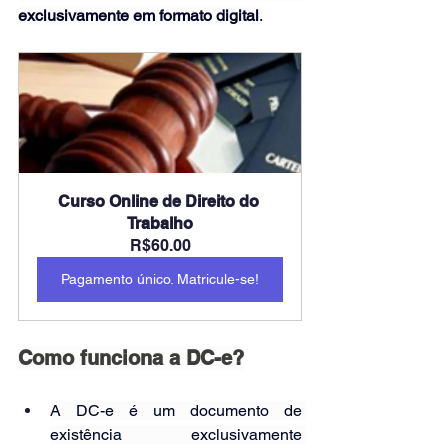
exclusivamente em formato digital
.
Curso Online de Direito do 
Trabalho
R$60.00
Pagamento único. Matricule-se!
Como funciona a DC-e?
A DC-e é um documento de 
existência exclusivamente 