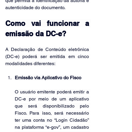
que permita a identificação da autoria e 
autenticidade do documento.
Como vai funcionar a 
emissão da DC-e?
A Declaração de Conteúdo eletrônica 
(DC-e) poderá ser emitida em cinco 
modalidades diferentes: 
Emissão via Aplicativo do Fisco
O usuário emitente poderá emitir a 
DC-e por meio de um aplicativo 
que será disponibilizado pelo 
Fisco. Para isso, será necessário 
ter uma conta no “Login Cidadão” 
na plataforma “e-gov”, um cadastro 