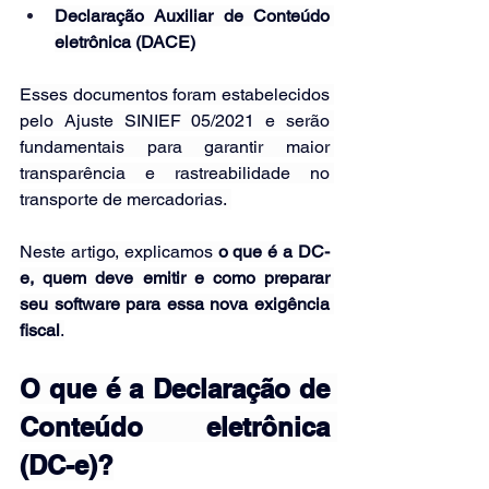
Declaração Auxiliar de Conteúdo 
eletrônica (DACE)
Esses documentos foram estabelecidos 
pelo Ajuste SINIEF 05/2021 e serão 
fundamentais para garantir maior 
transparência e rastreabilidade no 
transporte de mercadorias. 
Neste artigo, explicamos 
o que é a DC-
e, quem deve emitir e como preparar 
seu software para essa nova exigência 
fiscal
.
O que é a Declaração de 
Conteúdo eletrônica 
(DC-e)?