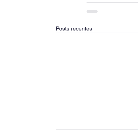
Posts recentes