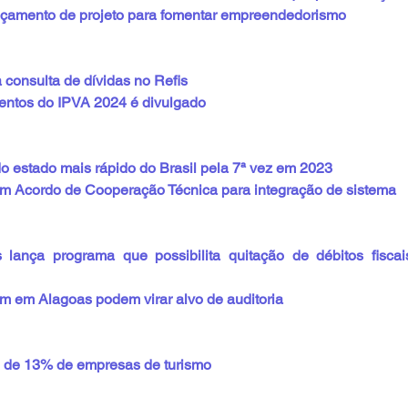
ançamento de projeto para fomentar empreendedorismo
 consulta de dívidas no Refis
entos do IPVA 2024 é divulgado
 estado mais rápido do Brasil pela 7ª vez em 2023
m Acordo de Cooperação Técnica para integração de sistema
lança programa que possibilita quitação de débitos fiscai
m em Alagoas podem virar alvo de auditoria
o de 13% de empresas de turismo