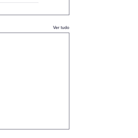
Ver tudo