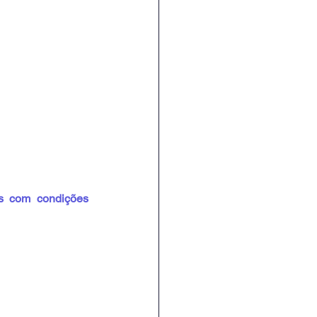
s com condições 