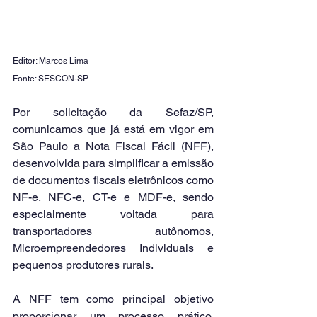
Editor: Marcos Lima
Fonte: SESCON-SP
Por solicitação da Sefaz/SP, 
comunicamos que já está em vigor em 
São Paulo a Nota Fiscal Fácil (NFF), 
desenvolvida para simplificar a emissão 
de documentos fiscais eletrônicos como 
NF-e, NFC-e, CT-e e MDF-e, sendo 
especialmente voltada para 
transportadores autônomos, 
Microempreendedores Individuais e 
pequenos produtores rurais.
A NFF tem como principal objetivo 
proporcionar um processo prático, 