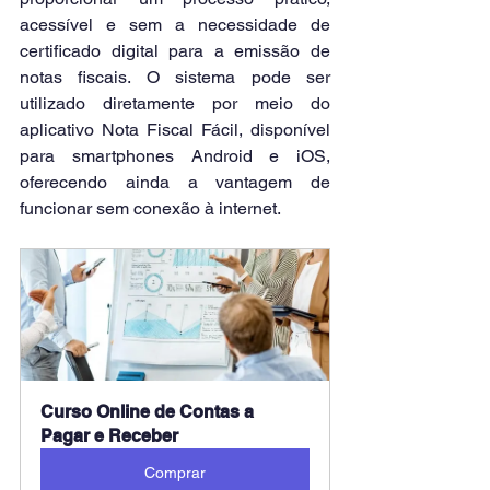
acessível e sem a necessidade de 
certificado digital para a emissão de 
notas fiscais. O sistema pode ser 
utilizado diretamente por meio do 
aplicativo Nota Fiscal Fácil, disponível 
para smartphones Android e iOS, 
oferecendo ainda a vantagem de 
funcionar sem conexão à internet.
Curso Online de Contas a 
Pagar e Receber
Comprar