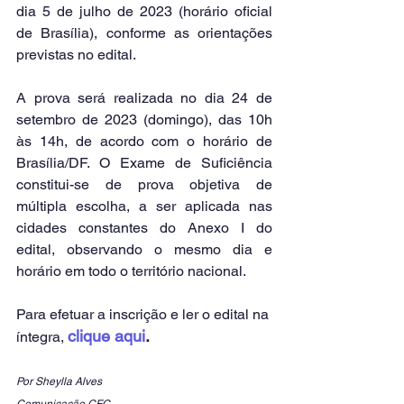
dia 5 de julho de 2023 (horário oficial 
de Brasília), conforme as orientações 
previstas no edital.
A prova será realizada no dia 24 de 
setembro de 2023 (domingo), das 10h 
às 14h, de acordo com o horário de 
Brasília/DF. O Exame de Suficiência 
constitui-se de prova objetiva de 
múltipla escolha, a ser aplicada nas 
cidades constantes do Anexo I do 
edital, observando o mesmo dia e 
horário em todo o território nacional.
Para efetuar a inscrição e ler o edital na 
clique aqui
.
íntegra, 
Por Sheylla Alves