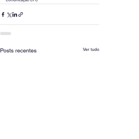
Comunicação CFC
Ver tudo
Posts recentes