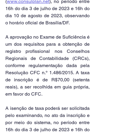
(
www.consulplan.net
), no período entre 
16h do dia 3 de julho de 2023 e 16h do 
dia 10 de agosto de 2023, observando 
o horário oficial de Brasília/DF.
A aprovação no Exame de Suficiência é 
um dos requisitos para a obtenção de 
registro profissional nos Conselhos 
Regionais de Contabilidade (CRCs), 
conforme regulamentação dada pela 
Resolução CFC n.º 1.486/2015. A taxa 
de inscrição é de R$70,00 (setenta 
reais), a ser recolhida em guia própria, 
em favor do CFC.
A isenção de taxa poderá ser solicitada 
pelo examinando, no ato da inscrição e 
por meio do sistema, no período entre 
16h do dia 3 de julho de 2023 e 16h do 