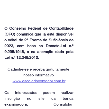
O Conselho Federal de Contabilidade 
(CFC) comunica que já está disponível 
o edital do 2º Exame de Suficiência de 
2023, com base no Decreto-Lei n.º 
9.295/1946, e na alteração dada pela 
Lei n.º 12.249/2010. 
Cadastre-se e receba gratuitamente 
nosso informativo 
www.escoladocontador.com.br
Os interessados podem realizar 
inscrição no site da banca 
examinadora, Consulplan 