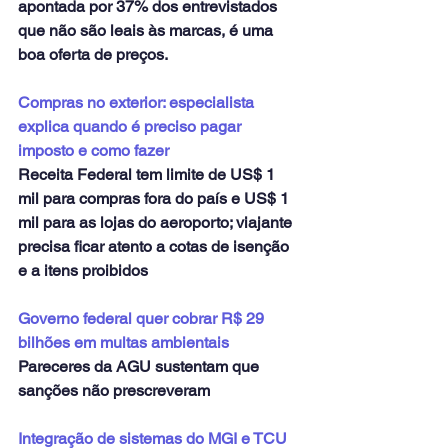
apontada por 37% dos entrevistados 
que não são leais às marcas, é uma 
boa oferta de preços.
Compras no exterior: especialista 
explica quando é preciso pagar 
imposto e como fazer
Receita Federal tem limite de US$ 1 
mil para compras fora do país e US$ 1 
mil para as lojas do aeroporto; viajante 
precisa ficar atento a cotas de isenção 
e a itens proibidos
Governo federal quer cobrar R$ 29 
bilhões em multas ambientais
Pareceres da AGU sustentam que 
sanções não prescreveram
Integração de sistemas do MGI e TCU 