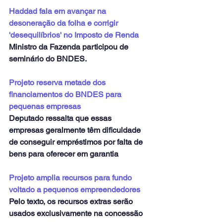
Haddad fala em avançar na 
desoneração da folha e corrigir 
'desequilíbrios' no Imposto de Renda
Ministro da Fazenda participou de 
seminário do BNDES.
Projeto reserva metade dos 
financiamentos do BNDES para 
pequenas empresas
Deputado ressalta que essas 
empresas geralmente têm dificuldade 
de conseguir empréstimos por falta de 
bens para oferecer em garantia
Projeto amplia recursos para fundo 
voltado a pequenos empreendedores
Pelo texto, os recursos extras serão 
usados exclusivamente na concessão 