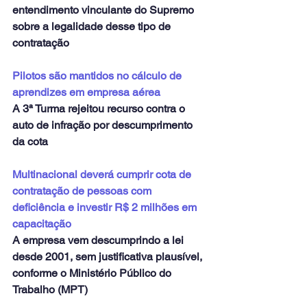
entendimento vinculante do Supremo 
sobre a legalidade desse tipo de 
contratação
Pilotos são mantidos no cálculo de 
aprendizes em empresa aérea
A 3ª Turma rejeitou recurso contra o 
auto de infração por descumprimento 
da cota
Multinacional deverá cumprir cota de 
contratação de pessoas com 
deficiência e investir R$ 2 milhões em 
capacitação
A empresa vem descumprindo a lei 
desde 2001, sem justificativa plausível, 
conforme o Ministério Público do 
Trabalho (MPT)