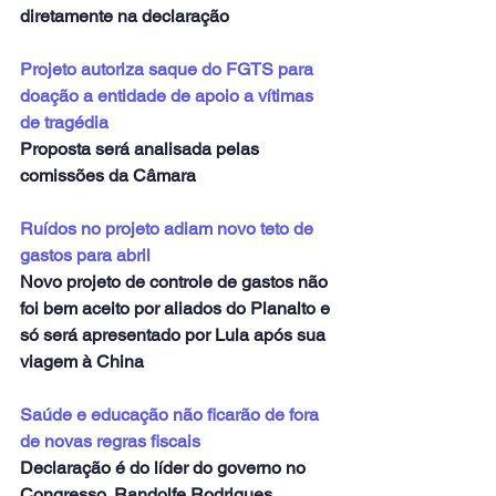
diretamente na declaração
Projeto autoriza saque do FGTS para 
doação a entidade de apoio a vítimas 
de tragédia
Proposta será analisada pelas 
comissões da Câmara
Ruídos no projeto adiam novo teto de 
gastos para abril
Novo projeto de controle de gastos não 
foi bem aceito por aliados do Planalto e 
só será apresentado por Lula após sua 
viagem à China
Saúde e educação não ficarão de fora 
de novas regras fiscais
Declaração é do líder do governo no 
Congresso, Randolfe Rodrigues