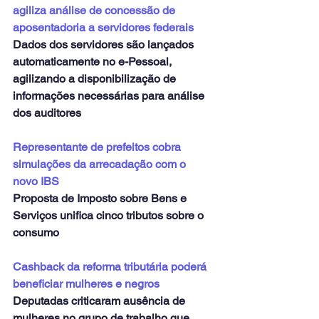
agiliza análise de concessão de 
aposentadoria a servidores federais
Dados dos servidores são lançados 
automaticamente no e-Pessoal, 
agilizando a disponibilização de 
informações necessárias para análise 
dos auditores
Representante de prefeitos cobra 
simulações da arrecadação com o 
novo IBS
Proposta de Imposto sobre Bens e 
Serviços unifica cinco tributos sobre o 
consumo
Cashback da reforma tributária poderá 
beneficiar mulheres e negros
Deputadas criticaram ausência de 
mulheres no grupo de trabalho que 