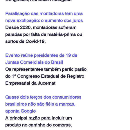
Paralisação das montadoras tem uma 
nova explicação: o aumento dos juros
Desde 2020, montadoras sofreram 
paradas por falta de matéria-prima ou 
surtos de Covid-19.
Evento reúne presidentes de 19 de 
Juntas Comerciais do Brasil
Os representantes também participarão 
do 1º Congresso Estadual de Registro 
Empresarial da Jucemat
Quase dois terços dos consumidores 
brasileiros não são fiéis a marcas, 
aponta Google
A principal razão para incluir um 
produto no carrinho de compras, 