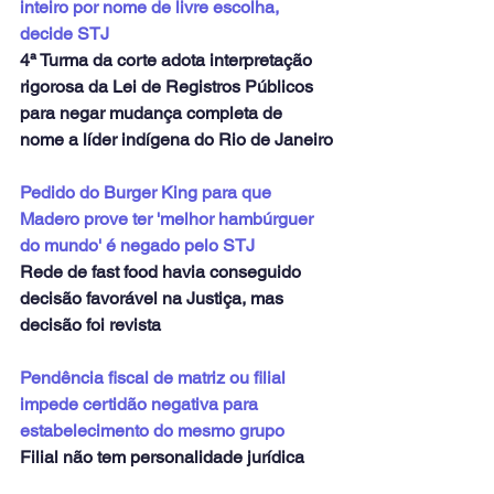
inteiro por nome de livre escolha, 
decide STJ
4ª Turma da corte adota interpretação 
rigorosa da Lei de Registros Públicos 
para negar mudança completa de 
nome a líder indígena do Rio de Janeiro
Pedido do Burger King para que 
Madero prove ter 'melhor hambúrguer 
do mundo' é negado pelo STJ
Rede de fast food havia conseguido 
decisão favorável na Justiça, mas 
decisão foi revista
Pendência fiscal de matriz ou filial 
impede certidão negativa para 
estabelecimento do mesmo grupo
Filial não tem personalidade jurídica