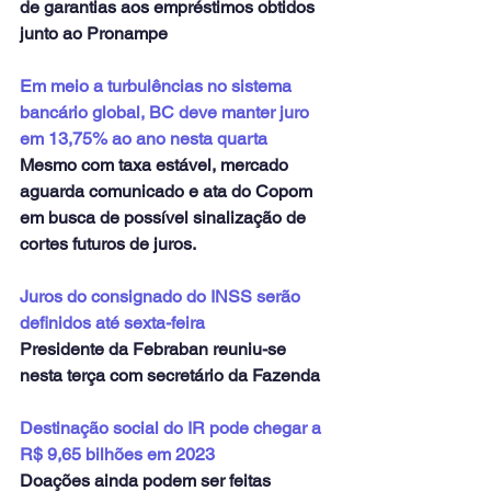
de garantias aos empréstimos obtidos 
junto ao Pronampe
Em meio a turbulências no sistema 
bancário global, BC deve manter juro 
em 13,75% ao ano nesta quarta
Mesmo com taxa estável, mercado 
aguarda comunicado e ata do Copom 
em busca de possível sinalização de 
cortes futuros de juros.
Juros do consignado do INSS serão 
definidos até sexta-feira
Presidente da Febraban reuniu-se 
nesta terça com secretário da Fazenda
Destinação social do IR pode chegar a 
R$ 9,65 bilhões em 2023
Doações ainda podem ser feitas 