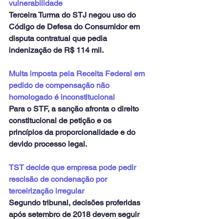
vulnerabilidade
Terceira Turma do STJ negou uso do 
Código de Defesa do Consumidor em 
disputa contratual que pedia 
indenização de R$ 114 mil.
Multa imposta pela Receita Federal em 
pedido de compensação não 
homologado é inconstitucional
Para o STF, a sanção afronta o direito 
constitucional de petição e os 
princípios da proporcionalidade e do 
devido processo legal.
TST decide que empresa pode pedir 
rescisão de condenação por 
terceirização irregular
Segundo tribunal, decisões proferidas 
após setembro de 2018 devem seguir 