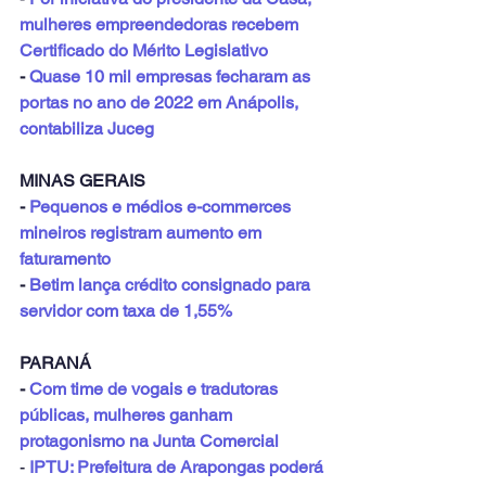
mulheres empreendedoras recebem 
Certificado do Mérito Legislativo
- 
Quase 10 mil empresas fecharam as 
portas no ano de 2022 em Anápolis, 
contabiliza Juceg
MINAS GERAIS
- 
Pequenos e médios e-commerces 
mineiros registram aumento em 
faturamento
- 
Betim lança crédito consignado para 
servidor com taxa de 1,55%
PARANÁ
- 
Com time de vogais e tradutoras 
públicas, mulheres ganham 
protagonismo na Junta Comercial
- 
IPTU: Prefeitura de Arapongas poderá 