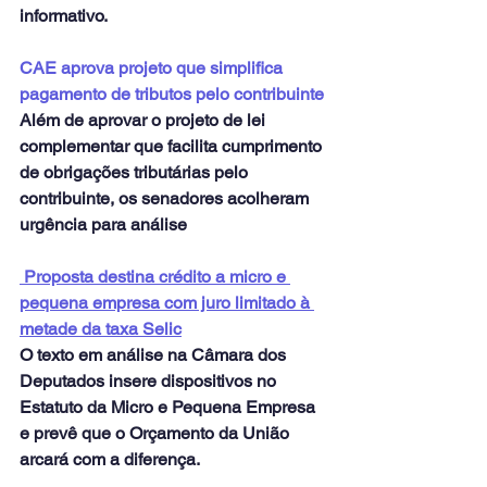
informativo.
CAE aprova projeto que simplifica 
pagamento de tributos pelo contribuinte
Além de aprovar o projeto de lei 
complementar que facilita cumprimento 
de obrigações tributárias pelo 
contribuinte, os senadores acolheram 
urgência para análise
Proposta destina crédito a micro e 
pequena empresa com juro limitado à 
metade da taxa Selic
O texto em análise na Câmara dos 
Deputados insere dispositivos no 
Estatuto da Micro e Pequena Empresa 
e prevê que o Orçamento da União 
arcará com a diferença.