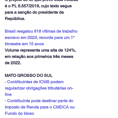
é o PL 6.557/2019, cujo texto segue 
para a sanção do presidente da 
República.
Brasil resgatou 918 vítimas de trabalho 
escravo em 2023, recorde para um 1º 
trimestre em 15 anos
Volume representa uma alta de 124%, 
em relação aos primeiros três meses 
de 2022.
MATO GROSSO DO SUL
- 
Contribuintes de ICMS podem 
regularizar obrigações tributárias on-
line
- 
Contribuinte pode destinar parte do 
Imposto de Renda para o CMDCA ou 
Fundo do Idoso