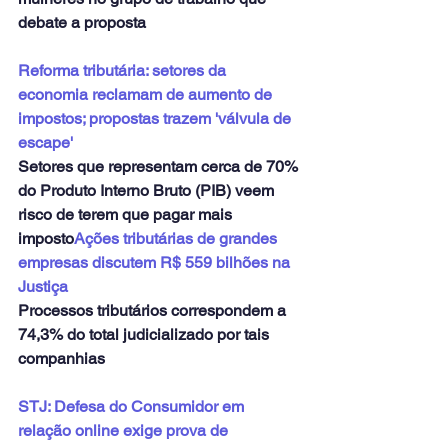
debate a proposta
Reforma tributária: setores da 
economia reclamam de aumento de 
impostos; propostas trazem 'válvula de 
escape'
Setores que representam cerca de 70% 
do Produto Interno Bruto (PIB) veem 
risco de terem que pagar mais 
imposto
Ações tributárias de grandes 
empresas discutem R$ 559 bilhões na 
Justiça
Processos tributários correspondem a 
74,3% do total judicializado por tais 
companhias
STJ: Defesa do Consumidor em 
relação online exige prova de 