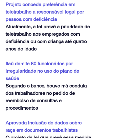
Projeto concede preferência em 
teletrabalho a responsável legal por 
pessoa com deficiência
Atualmente, a lei prevê a prioridade de 
teletrabalho aos empregados com 
deficiência ou com criança até quatro 
anos de idade
Itaú demite 80 funcionários por 
irregularidade no uso do plano de 
saúde
Segundo o banco, houve má conduta 
dos trabalhadores no pedido de 
reembolso de consultas e 
procedimentos
Aprovada inclusão de dados sobre 
raça em documentos trabalhistas
O projeto de lei que prevê essa medida 