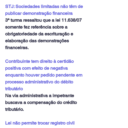
STJ: Sociedades limitadas não têm de 
publicar demonstração financeira
3ª turma ressaltou que a lei 11.638/07 
somente fez referência sobre a 
obrigatoriedade da escrituração e 
elaboração das demonstrações 
financeiras.
Contribuinte tem direito à certidão 
positiva com efeito de negativa 
enquanto houver pedido pendente em 
processo administrativo do débito 
tributário
Na via administrativa a impetrante 
buscava a compensação do crédito 
tributário.
Lei não permite trocar registro civil 