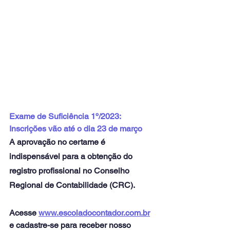
Exame de Suficiência 1º/2023: 
Inscrições vão até o dia 23 de março
A aprovação no certame é 
indispensável para a obtenção do 
registro profissional no Conselho 
Regional de Contabilidade (CRC). 
Acesse 
www.escoladocontador.com.br
e cadastre-se para receber nosso 