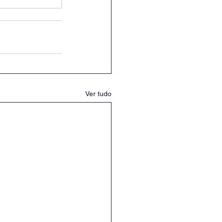
Ver tudo