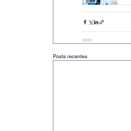
Posts recentes