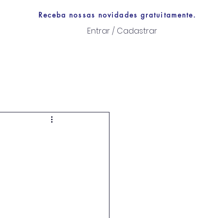
Receba nossas novidades gratuitamente.
Entrar / Cadastrar
Links úteis