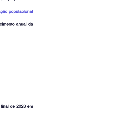
ção populacional 
imento anual da 
final de 2023 em 