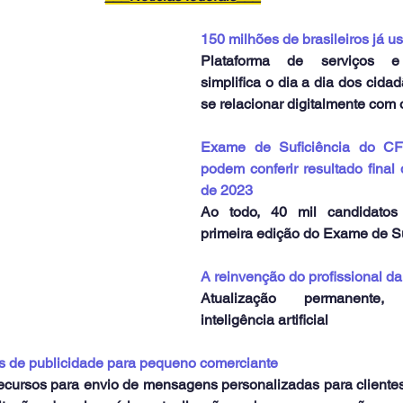
150 milhões de brasileiros já
Plataforma de serviços e 
simplifica o dia a dia dos cida
se relacionar digitalmente com
Exame de Suficiência do CFC
podem conferir resultado final 
de 2023
Ao todo, 40 mil candidatos 
primeira edição do Exame de Su
A reinvenção do profissional da
Atualização permanente,
inteligência artificial
as de publicidade para pequeno comerciante
cursos para envio de mensagens personalizadas para clientes