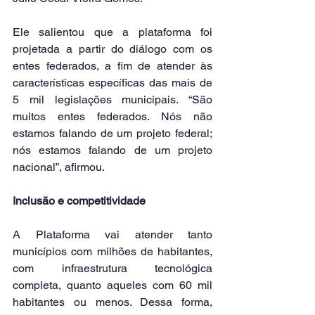
Ele salientou que a plataforma foi 
projetada a partir do diálogo com os 
entes federados, a fim de atender às 
características específicas das mais de 
5 mil legislações municipais. “São 
muitos entes federados. Nós não 
estamos falando de um projeto federal; 
nós estamos falando de um projeto 
nacional”, afirmou.
Inclusão e competitividade
A Plataforma vai atender tanto 
municípios com milhões de habitantes, 
com infraestrutura tecnológica 
completa, quanto aqueles com 60 mil 
habitantes ou menos. Dessa forma, 