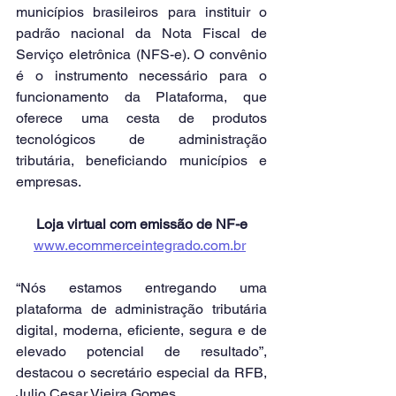
municípios brasileiros para instituir o 
padrão nacional da Nota Fiscal de 
Serviço eletrônica (NFS-e). O convênio 
é o instrumento necessário para o 
funcionamento da Plataforma, que 
oferece uma cesta de produtos 
tecnológicos de administração 
tributária, beneficiando municípios e 
empresas.
Loja virtual com emissão de NF-e
www.ecommerceintegrado.com.br
“Nós estamos entregando uma 
plataforma de administração tributária 
digital, moderna, eficiente, segura e de 
elevado potencial de resultado”, 
destacou o secretário especial da RFB, 
Julio Cesar Vieira Gomes.