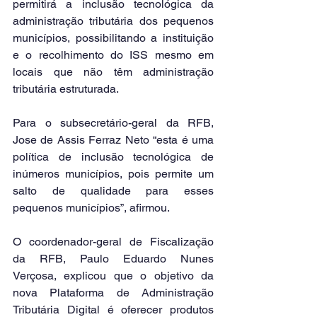
permitirá a inclusão tecnológica da 
administração tributária dos pequenos 
municípios, possibilitando a instituição 
e o recolhimento do ISS mesmo em 
locais que não têm administração 
tributária estruturada.
Para o subsecretário-geral da RFB, 
Jose de Assis Ferraz Neto “esta é uma 
política de inclusão tecnológica de 
inúmeros municípios, pois permite um 
salto de qualidade para esses 
pequenos municípios”, afirmou.
O coordenador-geral de Fiscalização 
da RFB, Paulo Eduardo Nunes 
Verçosa, explicou que o objetivo da 
nova Plataforma de Administração 
Tributária Digital é oferecer produtos 