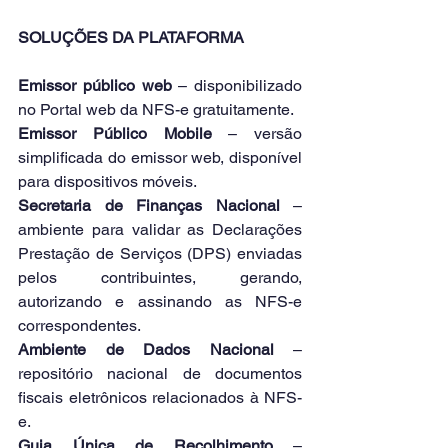
SOLUÇÕES DA PLATAFORMA
Emissor público web
 – disponibilizado 
no Portal web da NFS-e gratuitamente.
Emissor Público Mobile
 – versão 
simplificada do emissor web, disponível 
para dispositivos móveis.
Secretaria de Finanças Nacional 
– 
ambiente para validar as Declarações 
Prestação de Serviços (DPS) enviadas 
pelos contribuintes, gerando, 
autorizando e assinando as NFS-e 
correspondentes.
Ambiente de Dados Nacional 
– 
repositório nacional de documentos 
fiscais eletrônicos relacionados à NFS-
e.
Guia Única de Recolhimento
 – 