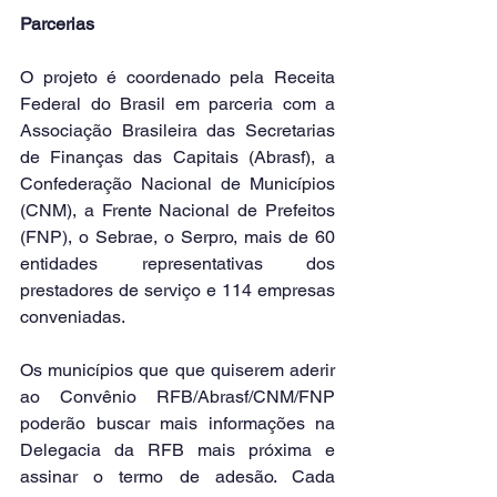
Parcerias
O projeto é coordenado pela Receita 
Federal do Brasil em parceria com a 
Associação Brasileira das Secretarias 
de Finanças das Capitais (Abrasf), a 
Confederação Nacional de Municípios 
(CNM), a Frente Nacional de Prefeitos 
(FNP), o Sebrae, o Serpro, mais de 60 
entidades representativas dos 
prestadores de serviço e 114 empresas 
conveniadas.
Os municípios que que quiserem aderir 
ao Convênio RFB/Abrasf/CNM/FNP 
poderão buscar mais informações na 
Delegacia da RFB mais próxima e 
assinar o termo de adesão. Cada 