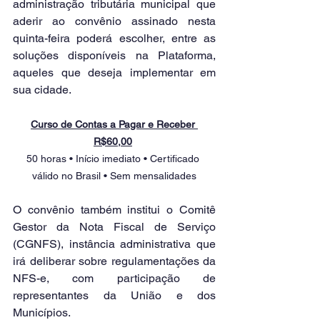
administração tributária municipal que 
aderir ao convênio assinado nesta 
quinta-feira poderá escolher, entre as 
soluções disponíveis na Plataforma, 
aqueles que deseja implementar em 
sua cidade.
Curso de Contas a Pagar e Receber 
R$60,00
50 horas • Início imediato • Certificado 
válido no Brasil • Sem mensalidades
O convênio também institui o Comitê 
Gestor da Nota Fiscal de Serviço 
(CGNFS), instância administrativa que 
irá deliberar sobre regulamentações da 
NFS-e, com participação de 
representantes da União e dos 
Municípios.