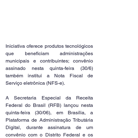
Iniciativa oferece produtos tecnológicos 
que beneficiam administrações 
municipais e contribuintes; convênio 
assinado nesta quinta-feira (30/6) 
também institui a Nota Fiscal de 
Serviço eletrônica (NFS-e).
A Secretaria Especial da Receita 
Federal do Brasil (RFB) lançou nesta 
quinta-feira (30/06), em Brasília, a 
Plataforma de Administração Tributária 
Digital, durante assinatura de um 
convênio com o Distrito Federal e os 