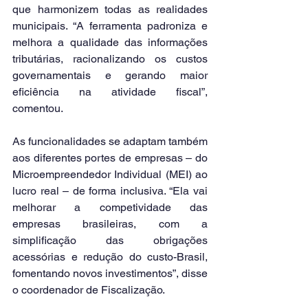
que harmonizem todas as realidades 
municipais. “A ferramenta padroniza e 
melhora a qualidade das informações 
tributárias, racionalizando os custos 
governamentais e gerando maior 
eficiência na atividade fiscal”, 
comentou.
As funcionalidades se adaptam também 
aos diferentes portes de empresas – do 
Microempreendedor Individual (MEI) ao 
lucro real – de forma inclusiva. “Ela vai 
melhorar a competividade das 
empresas brasileiras, com a 
simplificação das obrigações 
acessórias e redução do custo-Brasil, 
fomentando novos investimentos”, disse 
o coordenador de Fiscalização.