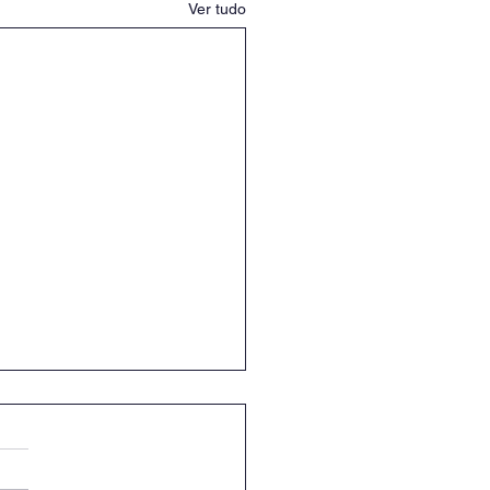
Ver tudo