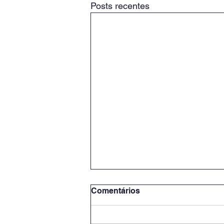
Posts recentes
Comentários