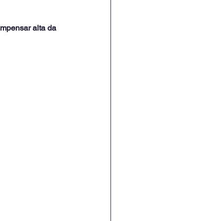
ompensar alta da 