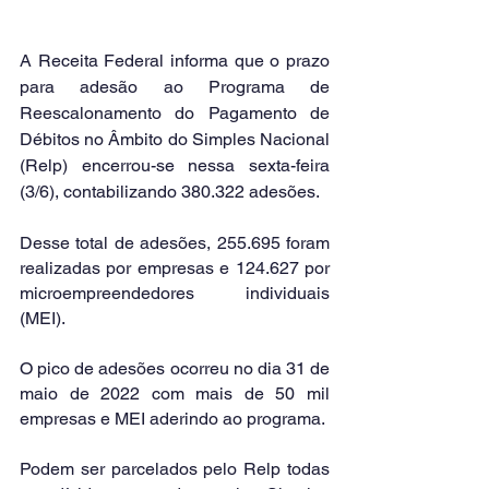
A Receita Federal informa que o prazo 
para adesão ao Programa de 
Reescalonamento do Pagamento de 
Débitos no Âmbito do Simples Nacional 
(Relp) encerrou-se nessa sexta-feira 
(3/6), contabilizando 380.322 adesões.
Desse total de adesões, 255.695 foram 
realizadas por empresas e 124.627 por 
microempreendedores individuais 
(MEI).
O pico de adesões ocorreu no dia 31 de 
maio de 2022 com mais de 50 mil 
empresas e MEI aderindo ao programa. 
Podem ser parcelados pelo Relp todas 