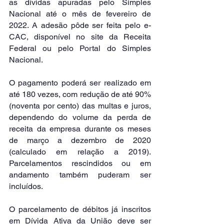
as dívidas apuradas pelo Simples 
Nacional até o mês de fevereiro de 
2022. A adesão pôde ser feita pelo e-
CAC, disponível no site da Receita 
Federal ou pelo Portal do Simples 
Nacional.
O pagamento poderá ser realizado em 
até 180 vezes, com redução de até 90% 
(noventa por cento) das multas e juros, 
dependendo do volume da perda de 
receita da empresa durante os meses 
de março a dezembro de 2020 
(calculado em relação a 2019). 
Parcelamentos rescindidos ou em 
andamento também puderam ser 
incluídos.
O parcelamento de débitos já inscritos 
em Dívida Ativa da União deve ser 