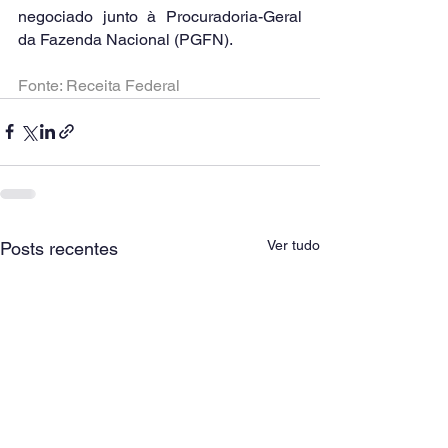
negociado junto à Procuradoria-Geral 
da Fazenda Nacional (PGFN).
Fonte: Receita Federal
Ver tudo
Posts recentes