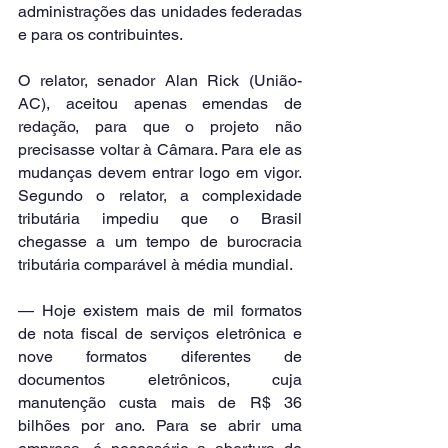
administrações das unidades federadas 
e para os contribuintes.
O relator, senador Alan Rick (União-
AC), aceitou apenas emendas de 
redação, para que o projeto não 
precisasse voltar à Câmara. Para ele as 
mudanças devem entrar logo em vigor.  
Segundo o relator, a complexidade 
tributária impediu que o Brasil 
chegasse a um tempo de burocracia 
tributária comparável à média mundial.
— Hoje existem mais de mil formatos 
de nota fiscal de serviços eletrônica e 
nove formatos diferentes de 
documentos eletrônicos, cuja 
manutenção custa mais de R$ 36 
bilhões por ano. Para se abrir uma 