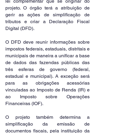
lei complementar que se originar do 
projeto. O órgão terá a atribuição de 
gerir as ações de simplificação de 
tributos e criar a Declaração Fiscal 
Digital (DFD).
O DFD deve reunir informações sobre 
impostos federais, estaduais, distritais e 
municipais de maneira a unificar a base 
de dados das fazendas públicas das 
três esferas de governo (federal, 
estadual e municipal). A exceção será 
para as obrigações acessórias 
vinculadas ao Imposto de Renda (IR) e 
ao Imposto sobre Operações 
Financeiras (IOF).
O projeto também determina a 
simplificação da emissão de 
documentos fiscais, pela instituição da 