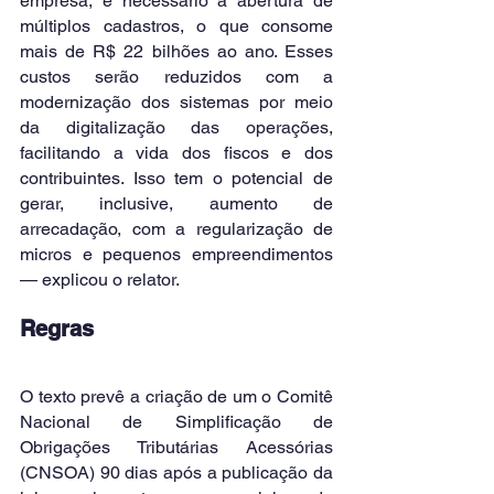
empresa, é necessário a abertura de 
múltiplos cadastros, o que consome 
mais de R$ 22 bilhões ao ano. Esses 
custos serão reduzidos com a 
modernização dos sistemas por meio 
da digitalização das operações, 
facilitando a vida dos fiscos e dos 
contribuintes. Isso tem o potencial de 
gerar, inclusive, aumento de 
arrecadação, com a regularização de 
micros e pequenos empreendimentos 
— explicou o relator.
Regras
O texto prevê a criação de um o Comitê 
Nacional de Simplificação de 
Obrigações Tributárias Acessórias 
(CNSOA) 90 dias após a publicação da 