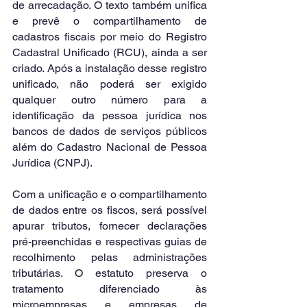
de arrecadação. O texto também unifica 
e prevê o compartilhamento de 
cadastros fiscais por meio do Registro 
Cadastral Unificado (RCU), ainda a ser 
criado. Após a instalação desse registro 
unificado, não poderá ser exigido 
qualquer outro número para a 
identificação da pessoa jurídica nos 
bancos de dados de serviços públicos 
além do Cadastro Nacional de Pessoa 
Jurídica (CNPJ).
Com a unificação e o compartilhamento 
de dados entre os fiscos, será possível 
apurar tributos, fornecer declarações 
pré-preenchidas e respectivas guias de 
recolhimento pelas administrações 
tributárias. O estatuto preserva o 
tratamento diferenciado às 
microempresas e empresas de 