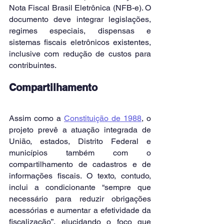
Nota Fiscal Brasil Eletrônica (NFB-e). O 
documento deve integrar legislações, 
regimes especiais, dispensas e 
sistemas fiscais eletrônicos existentes, 
inclusive com redução de custos para 
contribuintes.
Compartilhamento
Assim como a 
Constituição de 1988
, o 
projeto prevê a atuação integrada de 
União, estados, Distrito Federal e 
municípios também com o 
compartilhamento de cadastros e de 
informações fiscais. O texto, contudo, 
inclui a condicionante “sempre que 
necessário para reduzir obrigações 
acessórias e aumentar a efetividade da 
fiscalização”, elucidando o foco que 