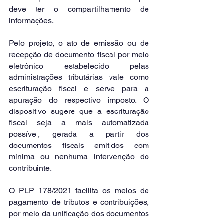
deve ter o compartilhamento de 
informações.
Pelo projeto, o ato de emissão ou de 
recepção de documento fiscal por meio 
eletrônico estabelecido pelas 
administrações tributárias vale como 
escrituração fiscal e serve para a 
apuração do respectivo imposto. O 
dispositivo sugere que a escrituração 
fiscal seja a mais automatizada 
possível, gerada a partir dos 
documentos fiscais emitidos com 
mínima ou nenhuma intervenção do 
contribuinte.
O PLP 178/2021 facilita os meios de 
pagamento de tributos e contribuições, 
por meio da unificação dos documentos 