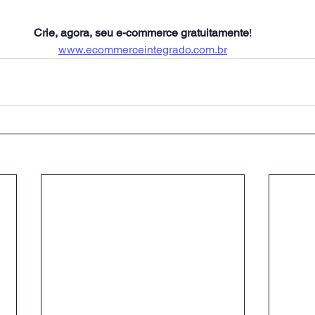
Crie, agora, seu e-commerce gratuitamente
!
www.ecommerceintegrado.com.br