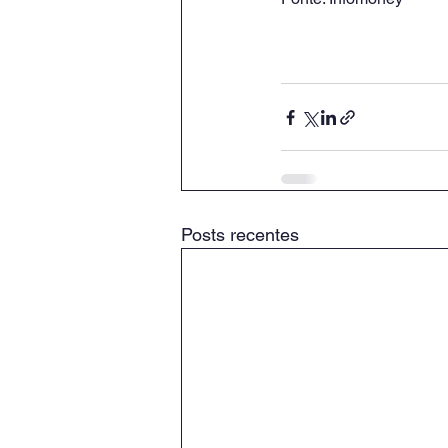
Posts recentes