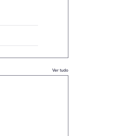
Ver tudo