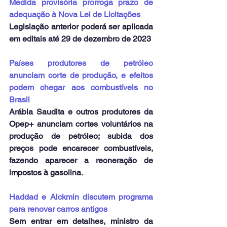
Medida provisória prorroga prazo de 
adequação à Nova Lei de Licitações
Legislação anterior poderá ser aplicada 
em editais até 29 de dezembro de 2023
Países produtores de petróleo 
anunciam corte de produção, e efeitos 
podem chegar aos combustíveis no 
Brasil
Arábia Saudita e outros produtores da 
Opep+ anunciam cortes voluntários na 
produção de petróleo; subida dos 
preços pode encarecer combustíveis, 
fazendo aparecer a reoneração de 
impostos à gasolina.
Haddad e Alckmin discutem programa 
para renovar carros antigos
Sem entrar em detalhes, ministro da 