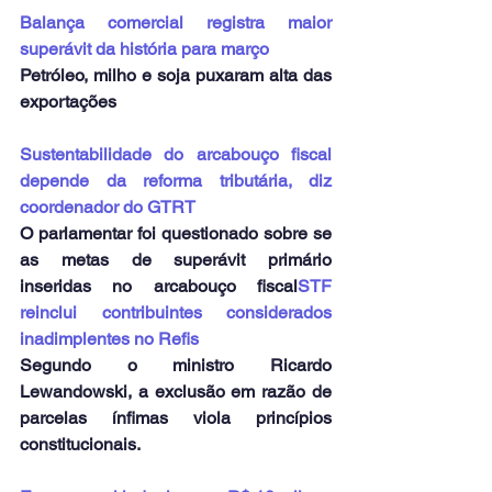
Balança comercial registra maior 
superávit da história para março
Petróleo, milho e soja puxaram alta das 
exportações
Sustentabilidade do arcabouço fiscal 
depende da reforma tributária, diz 
coordenador do GTRT
O parlamentar foi questionado sobre se 
as metas de superávit primário 
inseridas no arcabouço fiscal
STF 
reinclui contribuintes considerados 
inadimplentes no Refis
Segundo o ministro Ricardo 
Lewandowski, a exclusão em razão de 
parcelas ínfimas viola princípios 
constitucionais.