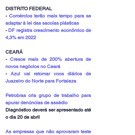
DISTRITO FEDERAL
- 
Comércios terão mais tempo para se 
adaptar à lei das sacolas plásticas
- 
DF registra crescimento econômico de 
4,3% em 2022
CEARÁ
- 
Cresce mais de 200% abertura de 
novos negócios no Ceará
- 
Azul vai retomar voos diários de 
Juazeiro do Norte para Fortaleza
Petrobras cria grupo de trabalho para 
apurar denúncias de assédio
Diagnóstico deverá ser apresentado até 
o dia 20 de abril
As empresas que não aprovaram teste 