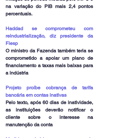
na variação do PIB mais 2,4 pontos 
percentuais.
Haddad se comprometeu com 
reindustrialização, diz presidente da 
Fiesp
O ministro da Fazenda também teria se 
comprometido a apoiar um plano de 
financiamento a taxas mais baixas para 
a indústria
Projeto proíbe cobrança de tarifa 
bancária em contas inativas
Pelo texto, após 60 dias de inatividade, 
as instituições deverão notificar o 
cliente sobre o interesse na 
manutenção da conta