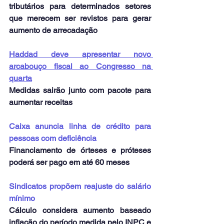
tributários para determinados setores 
que merecem ser revistos para gerar 
aumento de arrecadação
Haddad deve apresentar novo 
arcabouço fiscal ao Congresso na 
quarta
Medidas sairão junto com pacote para 
aumentar receitas
Caixa anuncia linha de crédito para 
pessoas com deficiência
Financiamento de órteses e próteses 
poderá ser pago em até 60 meses
Sindicatos propõem reajuste do salário 
mínimo
Cálculo considera aumento baseado 
inflação do período medida pelo INPC e 