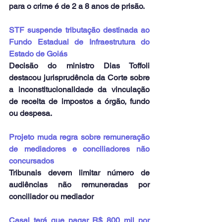
para o crime é de 2 a 8 anos de prisão.
STF suspende tributação destinada ao 
Fundo Estadual de Infraestrutura do 
Estado de Goiás
Decisão do ministro Dias Toffoli 
destacou jurisprudência da Corte sobre 
a inconstitucionalidade da vinculação 
de receita de impostos a órgão, fundo 
ou despesa.
Projeto muda regra sobre remuneração 
de mediadores e conciliadores não 
concursados
Tribunais devem limitar número de 
audiências não remuneradas por 
conciliador ou mediador
Casal terá que pagar R$ 800 mil por 