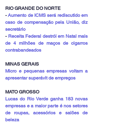
RIO GRANDE DO NORTE
- 
Aumento de ICMS será rediscutido em 
caso de compensação pela União, diz 
secretário
- 
Receita Federal destrói em Natal mais 
de 4 milhões de maços de cigarros 
contrabandeados
MINAS GERAIS
Micro e pequenas empresas voltam a 
apresentar superávit de empregos
MATO GROSSO
Lucas do Rio Verde ganha 183 novas 
empresas e a maior parte é nos setores 
de roupas, acessórios e salões de 
beleza