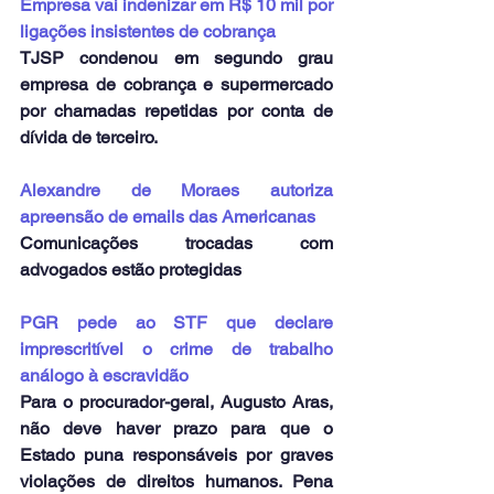
Empresa vai indenizar em R$ 10 mil por 
ligações insistentes de cobrança
TJSP condenou em segundo grau 
empresa de cobrança e supermercado 
por chamadas repetidas por conta de 
dívida de terceiro.
Alexandre de Moraes autoriza 
apreensão de emails das Americanas
Comunicações trocadas com 
advogados estão protegidas
PGR pede ao STF que declare 
imprescritível o crime de trabalho 
análogo à escravidão
Para o procurador-geral, Augusto Aras, 
não deve haver prazo para que o 
Estado puna responsáveis por graves 
violações de direitos humanos. Pena 