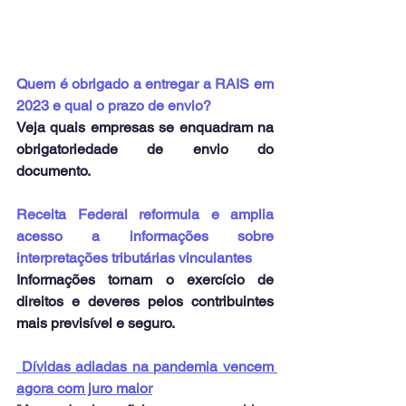
Quem é obrigado a entregar a RAIS em 
2023 e qual o prazo de envio?
Veja quais empresas se enquadram na 
obrigatoriedade de envio do 
documento.
Receita Federal reformula e amplia 
acesso a informações sobre 
interpretações tributárias vinculantes
Informações tornam o exercício de 
direitos e deveres pelos contribuintes 
mais previsível e seguro.
Dívidas adiadas na pandemia vencem 
agora com juro maior