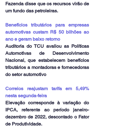
Fazenda disse que os recursos virão de 
um fundo das petroleiras.
Benefícios tributários para empresas 
automotivas custam R$ 50 bilhões ao 
ano e geram baixo retorno
Auditoria do TCU avaliou as Políticas 
Automotivas de Desenvolvimento 
Nacional, que estabelecem benefícios 
tributários a montadoras e fornecedoras 
do setor automotivo
Correios reajustam tarifa em 5,49% 
nesta segunda-feira
Elevação corresponde à variação do 
IPCA, referente ao período janeiro-
dezembro de 2022, descontado o Fator 
de Produtividade.