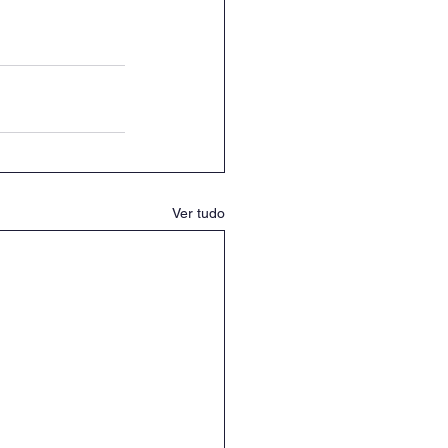
Ver tudo