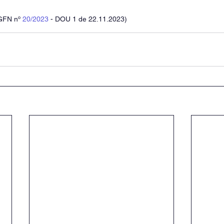
GFN nº 
20/2023
 - DOU 1 de 22.11.2023)