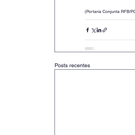
(Portaria Conjunta RFB/P
Posts recentes