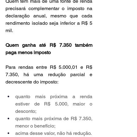
Quem tem mais de uma fonte de renda 
precisará complementar o imposto na 
declaração anual, mesmo que cada 
rendimento isolado seja inferior a R$ 5 
mil.
Quem ganha até R$ 7.350 também 
paga menos imposto
Para rendas entre R$ 5.000,01 e R$ 
7.350, há uma redução parcial e 
decrescente do imposto:
quanto mais próxima a renda 
estiver de R$ 5.000, maior o 
desconto;
quanto mais próxima de R$ 7.350, 
menor o benefício;
acima desse valor, não há redução.