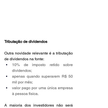
Tributação de dividendos
Outra novidade relevante é a tributação 
de dividendos na fonte:
10% de imposto retido sobre 
dividendos;
apenas quando superarem R$ 50 
mil por mês;
valor pago por uma única empresa 
à pessoa física.
A maioria dos investidores não será 