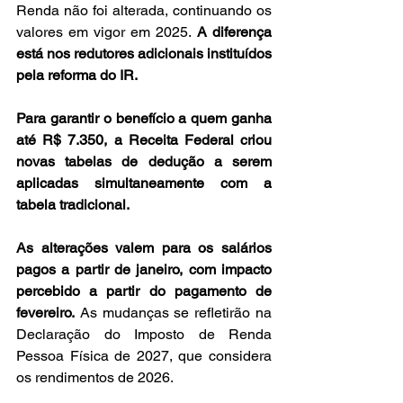
Renda não foi alterada, continuando os 
valores em vigor em 2025. 
A diferença 
está nos redutores adicionais instituídos 
pela reforma do IR.
Para garantir o benefício a quem ganha 
até R$ 7.350, a Receita Federal criou 
novas tabelas de dedução a serem 
aplicadas simultaneamente com a 
tabela tradicional.
As alterações valem para os salários 
pagos a partir de janeiro, com impacto 
percebido a partir do pagamento de 
fevereiro. 
As mudanças se refletirão na 
Declaração do Imposto de Renda 
Pessoa Física de 2027, que considera 
os rendimentos de 2026.