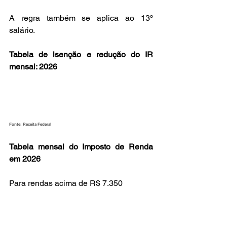
A regra também se aplica ao 13º 
salário.
Tabela de isenção e redução do IR 
mensal: 2026
Fonte: Receita Federal
Tabela mensal do Imposto de Renda 
em 2026
Para rendas acima de R$ 7.350