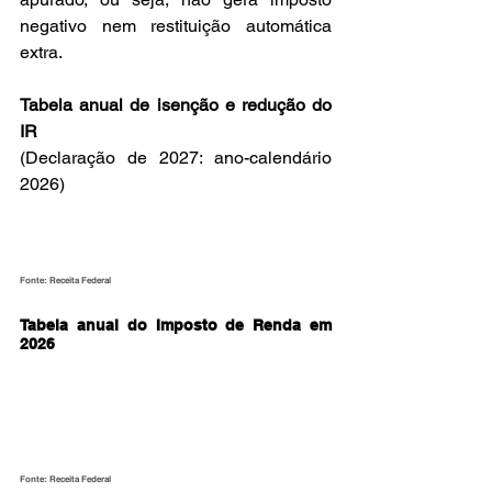
negativo nem restituição automática 
extra.
Tabela anual de isenção e redução do 
IR
(Declaração de 2027: ano-calendário 
2026)
Fonte: Receita Federal
Tabela anual do Imposto de Renda em 
2026
Fonte: Receita Federal