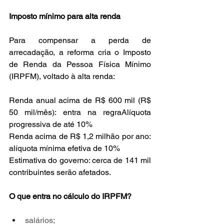
Imposto mínimo para alta renda
Para compensar a perda de 
arrecadação, a reforma cria o Imposto 
de Renda da Pessoa Física Mínimo 
(IRPFM), voltado à alta renda:
Renda anual acima de R$ 600 mil (R$ 
50 mil/mês): entra na regraAlíquota 
progressiva de até 10%
Renda acima de R$ 1,2 milhão por ano: 
alíquota mínima efetiva de 10%
Estimativa do governo: cerca de 141 mil 
contribuintes serão afetados.
O que entra no cálculo do IRPFM?
salários;