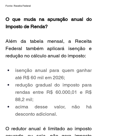
Fonte: Receita Federal
O que muda na apuração anual do 
Imposto de Renda?
Além da tabela mensal, a Receita 
Federal também aplicará isenção e 
redução no cálculo anual do imposto:
isenção anual para quem ganhar 
até R$ 60 mil em 2026;
redução gradual do imposto para 
rendas entre R$ 60.000,01 e R$ 
88,2 mil;
acima desse valor, não há 
desconto adicional.
O redutor anual é limitado ao imposto 
apurado, ou seja, não gera imposto 