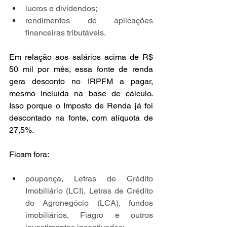
lucros e dividendos;
rendimentos de aplicações 
financeiras tributáveis.
Em relação aos salários acima de R$ 
50 mil por mês, essa fonte de renda 
gera desconto no IRPFM a pagar, 
mesmo incluída na base de cálculo. 
Isso porque o Imposto de Renda já foi 
descontado na fonte, com alíquota de 
27,5%.
Ficam fora:
poupança, Letras de Crédito 
Imobiliário (LCI), Letras de Crédito 
do Agronegócio (LCA), fundos 
imobiliários, Fiagro e outros 