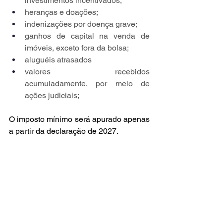
investimentos incentivados;
heranças e doações;
indenizações por doença grave;
ganhos de capital na venda de 
imóveis, exceto fora da bolsa;
aluguéis atrasados
valores recebidos 
acumuladamente, por meio de 
ações judiciais;
O imposto mínimo será apurado apenas 
a partir da declaração de 2027.