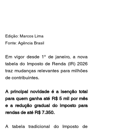
Edição: Marcos Lima
Fonte: Agência Brasil
Em vigor desde 1º de janeiro, a nova 
tabela do Imposto de Renda (IR) 2026 
traz mudanças relevantes para milhões 
de contribuintes.
A principal novidade é a isenção total 
para quem ganha até R$ 5 mil por mês 
e a redução gradual do imposto para 
rendas de até R$ 7.350.
A tabela tradicional do Imposto de 