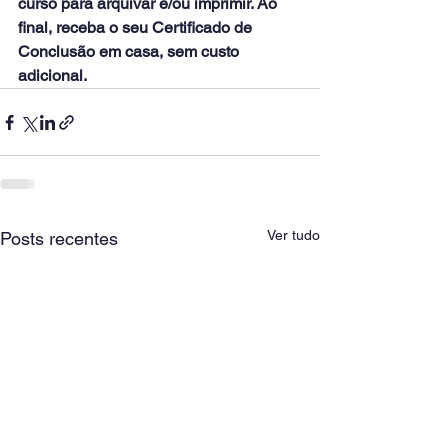
curso para arquivar e/ou imprimir. Ao 
final, receba o seu Certificado de 
Conclusão em casa, sem custo 
adicional.
Ver tudo
Posts recentes