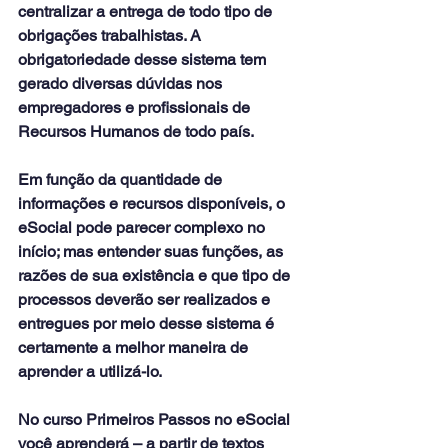
centralizar a entrega de todo tipo de 
obrigações trabalhistas. A 
obrigatoriedade desse sistema tem 
gerado diversas dúvidas nos 
empregadores e profissionais de 
Recursos Humanos de todo país.
Em função da quantidade de 
informações e recursos disponíveis, o 
eSocial pode parecer complexo no 
início; mas entender suas funções, as 
razões de sua existência e que tipo de 
processos deverão ser realizados e 
entregues por meio desse sistema é 
certamente a melhor maneira de 
aprender a utilizá-lo.
No curso Primeiros Passos no eSocial 
você aprenderá – a partir de textos 