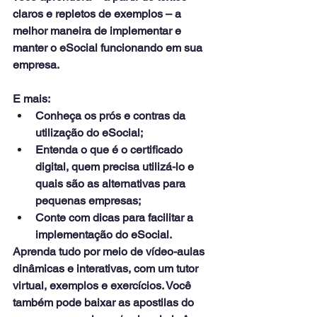
claros e repletos de exemplos – a 
melhor maneira de implementar e 
manter o eSocial funcionando em sua 
empresa.
E mais:
Conheça os prós e contras da 
utilização do eSocial;
Entenda o que é o certificado 
digital, quem precisa utilizá-lo e 
quais são as alternativas para 
pequenas empresas;
Conte com dicas para facilitar a 
implementação do eSocial.
Aprenda tudo por meio de vídeo-aulas 
dinâmicas e interativas, com um tutor 
virtual, exemplos e exercícios. Você 
também pode baixar as apostilas do 