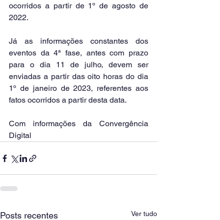
ocorridos a partir de 1º de agosto de 
2022. 
Já as informações constantes dos 
eventos da 4ª fase, antes com prazo 
para o dia 11 de julho, devem ser 
enviadas a partir das oito horas do dia 
1º de janeiro de 2023, referentes aos 
fatos ocorridos a partir desta data.
Com informações da Convergência 
Digital
Ver tudo
Posts recentes