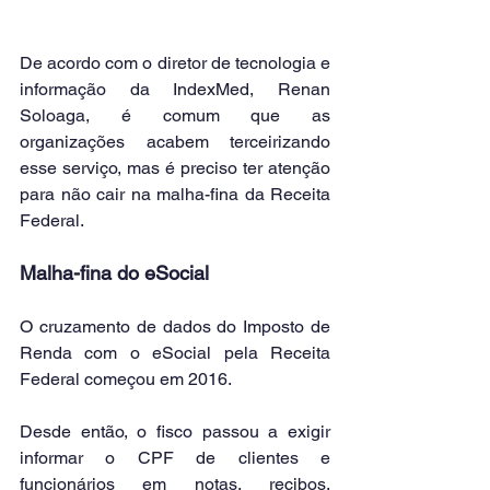
De acordo com o diretor de tecnologia e 
informação da IndexMed, Renan 
Soloaga, é comum que as 
organizações acabem terceirizando 
esse serviço, mas é preciso ter atenção 
para não cair na malha-fina da Receita 
Federal.
Malha-fina do eSocial
O cruzamento de dados do Imposto de 
Renda com o eSocial pela Receita 
Federal começou em 2016. 
Desde então, o fisco passou a exigir 
informar o CPF de clientes e 
funcionários em notas, recibos, 