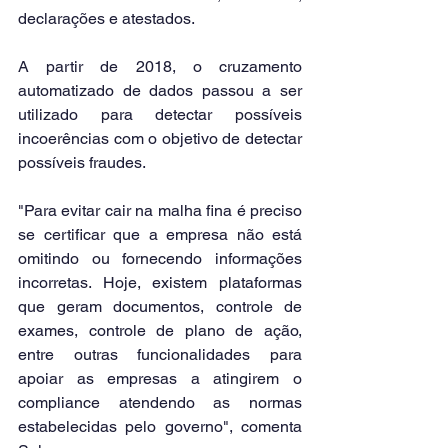
declarações e atestados. 
A partir de 2018, o cruzamento 
automatizado de dados passou a ser 
utilizado para detectar possíveis 
incoerências com o objetivo de detectar 
possíveis fraudes.
"Para evitar cair na malha fina é preciso 
se certificar que a empresa não está 
omitindo ou fornecendo informações 
incorretas. Hoje, existem plataformas 
que geram documentos, controle de 
exames, controle de plano de ação, 
entre outras funcionalidades para 
apoiar as empresas a atingirem o 
compliance atendendo as normas 
estabelecidas pelo governo", comenta 