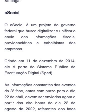
Soloaga.
eSocial
O eSocial é um projeto do governo 
federal que busca digitalizar e unificar o 
envio das informações fiscais, 
previdenciárias e trabalhistas das 
empresas. 
Criado em 11 de dezembro de 2014, 
ele é parte do Sistema Público de 
Escrituração Digital (Sped) . 
As informações constantes dos eventos 
da 3ª fase, antes com prazo para o dia 
22 de abril, devem ser enviadas agora a 
partir das oito horas do dia 22 de 
agosto de 2022, referentes aos fatos 