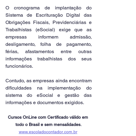
O cronograma de implantação do 
Sistema de Escrituração Digital das 
Obrigações Fiscais, Previdenciárias e 
Trabalhistas (eSocial) exige que as 
empresas informem admissão, 
desligamento, folha de pagamento, 
férias, afastamentos entre outras 
informações trabalhistas dos seus 
funcionários.
Contudo, as empresas ainda encontram 
dificuldades na implementação do 
sistema do eSocial e gestão das 
informações e documentos exigidos. 
Cursos OnLine com Certificado válido em 
todo o Brasil e sem mensalidades.
www.escoladocontador.com.br