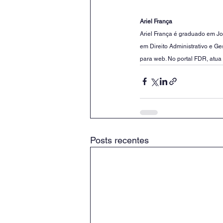
Ariel França
Ariel França é graduado em Jo
em Direito Administrativo e G
para web. No portal FDR, atua
Posts recentes