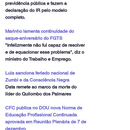
previdência pública e fazem a 
declaração do IR pelo modelo 
completo.
Marinho lamenta continuidade do 
saque-aniversário do FGTS
"Infelizmente não fui capaz de resolver 
e de equacionar esse problema", diz o 
ministro do Trabalho e Emprego.
Lula sanciona feriado nacional de 
Zumbi e da Consciência Negra
Data remete ao marco da morte do 
líder do Quilombo dos Palmares
CFC publica no DOU nova Norma de 
Educação Profissional Continuada 
aprovada em Reunião Plenária de 7 de 
dezembro