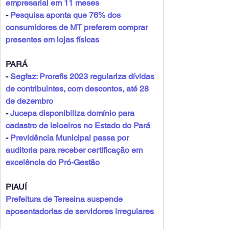
empresarial em 11 meses
- 
Pesquisa aponta que 76% dos 
consumidores de MT preferem comprar 
presentes em lojas físicas
PARÁ
- 
Segfaz: Prorefis 2023 regulariza dívidas 
de contribuintes, com descontos, até 28 
de dezembro
- 
Jucepa disponibiliza domínio para 
cadastro de leloeiros no Estado do Pará
- 
Previdência Municipal passa por 
auditoria para receber certificação em 
excelência do Pró-Gestão
PIAUÍ
Prefeitura de Teresina suspende 
aposentadorias de servidores irregulares