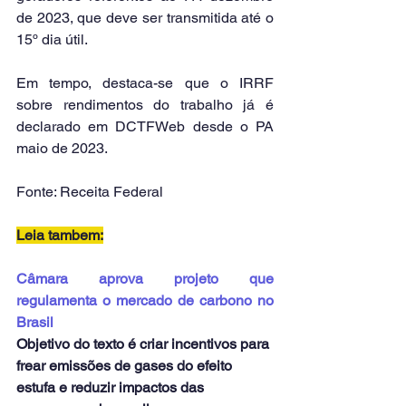
de 2023, que deve ser transmitida até o 
15º dia útil.
Em tempo, destaca-se que o IRRF 
sobre rendimentos do trabalho já é 
declarado em DCTFWeb desde o PA 
maio de 2023.
Fonte: Receita Federal
Leia tambem:
Câmara aprova projeto que 
regulamenta o mercado de carbono no 
Brasil
Objetivo do texto é criar incentivos para 
frear emissões de gases do efeito 
estufa e reduzir impactos das 