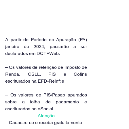
A partir do Período de Apuração (PA) 
janeiro de 2024, passarão a ser 
declarados em DCTFWeb:
– Os valores de retenção de Imposto de 
Renda, CSLL, PIS e Cofins 
escriturados na EFD-Reinf; e
– Os valores de PIS/Pasep apurados 
sobre a folha de pagamento e 
escriturados no eSocial.
Atenção
Cadastre-se e receba gratuitamente 