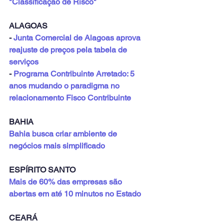
"Classificação de Risco"
ALAGOAS
- 
Junta Comercial de Alagoas aprova 
reajuste de preços pela tabela de 
serviços
- 
Programa Contribuinte Arretado: 5 
anos mudando o paradigma no 
relacionamento Fisco Contribuinte
BAHIA
Bahia busca criar ambiente de 
negócios mais simplificado
ESPÍRITO SANTO
Mais de 60% das empresas são 
abertas em até 10 minutos no Estado
CEARÁ