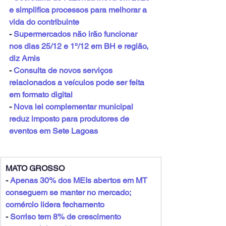
e simplifica processos para melhorar a 
vida do contribuinte
- 
Supermercados não irão funcionar 
nos dias 25/12 e 1º/12 em BH e região, 
diz Amis
- 
Consulta de novos serviços 
relacionados a veículos pode ser feita 
em formato digital
- 
Nova lei complementar municipal 
reduz imposto para produtores de 
eventos em Sete Lagoas
MATO GROSSO
- 
Apenas 30% dos MEIs abertos em MT 
conseguem se manter no mercado; 
comércio lidera fechamento
- 
Sorriso tem 8% de crescimento 