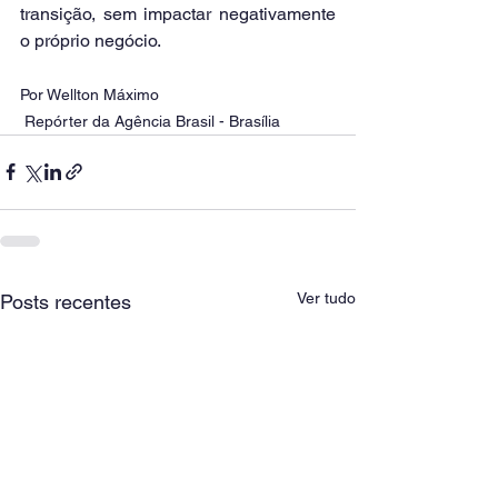
transição, sem impactar negativamente 
o próprio negócio.
Por Wellton Máximo 
 Repórter da Agência Brasil - Brasília
Ver tudo
Posts recentes