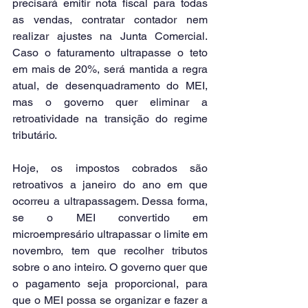
precisará emitir nota fiscal para todas 
as vendas, contratar contador nem 
realizar ajustes na Junta Comercial. 
Caso o faturamento ultrapasse o teto 
em mais de 20%, será mantida a regra 
atual, de desenquadramento do MEI, 
mas o governo quer eliminar a 
retroatividade na transição do regime 
tributário.
Hoje, os impostos cobrados são 
retroativos a janeiro do ano em que 
ocorreu a ultrapassagem. Dessa forma, 
se o MEI convertido em 
microempresário ultrapassar o limite em 
novembro, tem que recolher tributos 
sobre o ano inteiro. O governo quer que 
o pagamento seja proporcional, para 
que o MEI possa se organizar e fazer a 