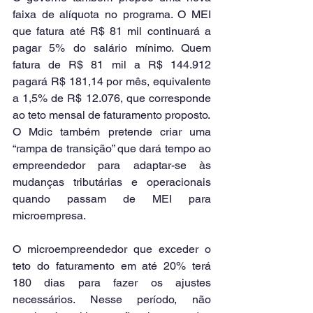
faixa de alíquota no programa. O MEI 
que fatura até R$ 81 mil continuará a 
pagar 5% do salário mínimo. Quem 
fatura de R$ 81 mil a R$ 144.912 
pagará R$ 181,14 por mês, equivalente 
a 1,5% de R$ 12.076, que corresponde 
ao teto mensal de faturamento proposto.
O Mdic também pretende criar uma 
“rampa de transição” que dará tempo ao 
empreendedor para adaptar-se às 
mudanças tributárias e operacionais 
quando passam de MEI para 
microempresa.
O microempreendedor que exceder o 
teto do faturamento em até 20% terá 
180 dias para fazer os ajustes 
necessários. Nesse período, não 