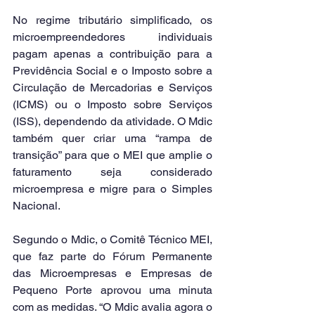
No regime tributário simplificado, os 
microempreendedores individuais 
pagam apenas a contribuição para a 
Previdência Social e o Imposto sobre a 
Circulação de Mercadorias e Serviços 
(ICMS) ou o Imposto sobre Serviços 
(ISS), dependendo da atividade. O Mdic 
também quer criar uma “rampa de 
transição” para que o MEI que amplie o 
faturamento seja considerado 
microempresa e migre para o Simples 
Nacional.
Segundo o Mdic, o Comitê Técnico MEI, 
que faz parte do Fórum Permanente 
das Microempresas e Empresas de 
Pequeno Porte aprovou uma minuta 
com as medidas. “O Mdic avalia agora o 