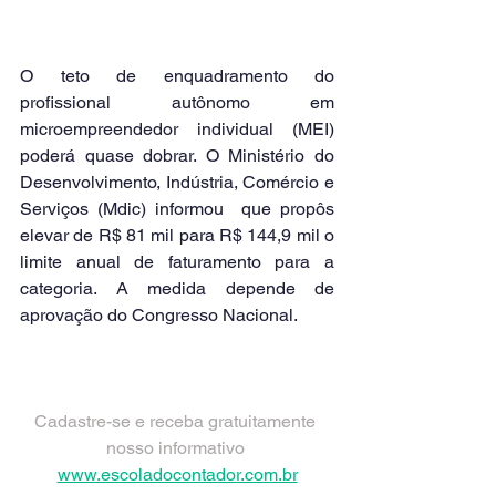
O teto de enquadramento do 
profissional autônomo em 
microempreendedor individual (MEI) 
poderá quase dobrar. O Ministério do 
Desenvolvimento, Indústria, Comércio e 
Serviços (Mdic) informou  que propôs 
elevar de R$ 81 mil para R$ 144,9 mil o 
limite anual de faturamento para a 
categoria. A medida depende de 
aprovação do Congresso Nacional.
Cadastre-se e receba gratuitamente 
nosso informativo 
www.escoladocontador.com.br